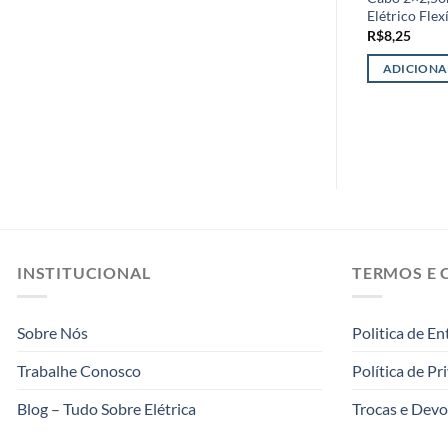
Elétrico Flex
R$
8,25
ADICIONA
INSTITUCIONAL
TERMOS E 
Sobre Nós
Politica de En
Trabalhe Conosco
Política de Pr
Blog – Tudo Sobre Elétrica
Trocas e Devo