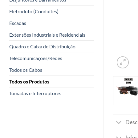
Eletroduto (Conduítes)
Escadas
Extensões Industriais e Residenciais
Quadro e Caixa de Distribuição
Telecomunicações/Redes
Todos os Cabos
Todos os Produtos
Tomadas e Interruptores
Desc
Info