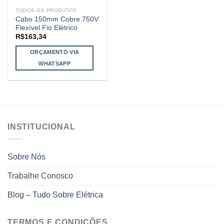
TODOS OS PRODUTOS
Cabo 150mm Cobre 750V
Flexível Fio Elétrico
R$
163,34
ORÇAMENTO VIA
WHATSAPP
INSTITUCIONAL
Sobre Nós
Trabalhe Conosco
Blog – Tudo Sobre Elétrica
TERMOS E CONDIÇÕES