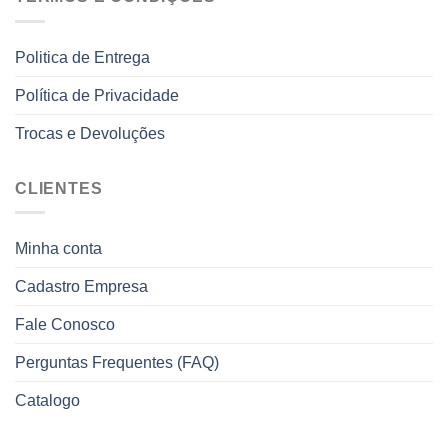
Politica de Entrega
Política de Privacidade
Trocas e Devoluções
CLIENTES
Minha conta
Cadastro Empresa
Fale Conosco
Perguntas Frequentes (FAQ)
Catalogo