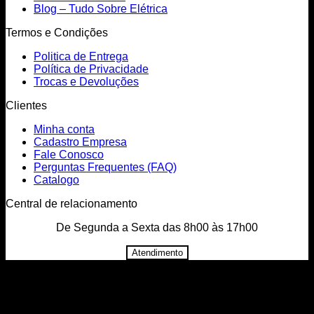
Blog – Tudo Sobre Elétrica
Termos e Condições
Politica de Entrega
Política de Privacidade
Trocas e Devoluções
Clientes
Minha conta
Cadastro Empresa
Fale Conosco
Perguntas Frequentes (FAQ)
Catalogo
Central de relacionamento
De Segunda a Sexta das 8h00 às 17h00