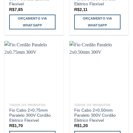
Flexível
Elétrico Flexível
R$
7,85
R$
2,11
ORÇAMENTO VIA
ORÇAMENTO VIA
WHATSAPP
WHATSAPP
TODOS OS PRODUTOS
TODOS OS PRODUTOS
Fio Cabo 2×0,75mm
Fio Cabo 2×0,50mm
Paralelo 300V Cordão
Paralelo 300V Cordão
Elétrico Flexível
Elétrico Flexível
R$
1,70
R$
1,20