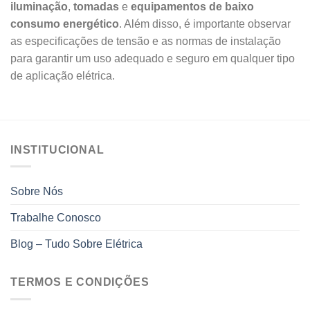
iluminação
,
tomadas
e
equipamentos de baixo
consumo energético
. Além disso, é importante observar
as especificações de tensão e as normas de instalação
para garantir um uso adequado e seguro em qualquer tipo
de aplicação elétrica.
INSTITUCIONAL
Sobre Nós
Trabalhe Conosco
Blog – Tudo Sobre Elétrica
TERMOS E CONDIÇÕES