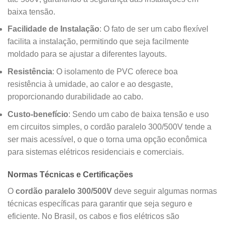
baixa tensão.
Facilidade de Instalação
: O fato de ser um cabo flexível
facilita a instalação, permitindo que seja facilmente
moldado para se ajustar a diferentes layouts.
Resistência
: O isolamento de PVC oferece boa
resistência à umidade, ao calor e ao desgaste,
proporcionando durabilidade ao cabo.
Custo-benefício
: Sendo um cabo de baixa tensão e uso
em circuitos simples, o cordão paralelo 300/500V tende a
ser mais acessível, o que o torna uma opção econômica
para sistemas elétricos residenciais e comerciais.
Normas Técnicas e Certificações
O
cordão paralelo 300/500V
deve seguir algumas normas
técnicas específicas para garantir que seja seguro e
eficiente. No Brasil, os cabos e fios elétricos são