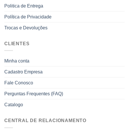
Politica de Entrega
Política de Privacidade
Trocas e Devoluções
CLIENTES
Minha conta
Cadastro Empresa
Fale Conosco
Perguntas Frequentes (FAQ)
Catalogo
CENTRAL DE RELACIONAMENTO