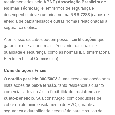
regulamentados pela
ABNT (Associação Brasileira de
Normas Técnicas)
, e, em termos de segurança e
desempenho, deve cumprir a norma
NBR 7288
(cabos de
energia de baixa tensão) e outras normas relacionadas à
segurança elétrica.
Além disso, os cabos podem possuir
certificações
que
garantem que atendem a critérios internacionais de
qualidade e segurança, como as normas
IEC
(International
Electrotechnical Commission).
Considerações Finais
O
cordão paralelo 300/500V
é uma excelente opção para
instalações de
baixa tensão
, tanto residenciais quanto
comerciais, devido à sua
flexibilidade
,
resistência
e
custo-benefício
. Sua construção, com condutores de
cobre ou alumínio e isolamento de PVC, garante a
segurança e durabilidade necessária para circuitos de