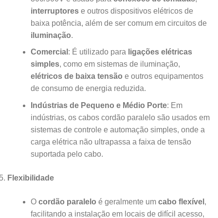
interruptores
e outros dispositivos elétricos de
baixa potência, além de ser comum em circuitos de
iluminação
.
Comercial
: É utilizado para
ligações elétricas
simples
, como em sistemas de iluminação,
elétricos de baixa tensão
e outros equipamentos
de consumo de energia reduzida.
Indústrias de Pequeno e Médio Porte
: Em
indústrias, os cabos cordão paralelo são usados em
sistemas de controle e automação simples, onde a
carga elétrica não ultrapassa a faixa de tensão
suportada pelo cabo.
Flexibilidade
O
cordão paralelo
é geralmente um
cabo flexível
,
facilitando a instalação em locais de difícil acesso,