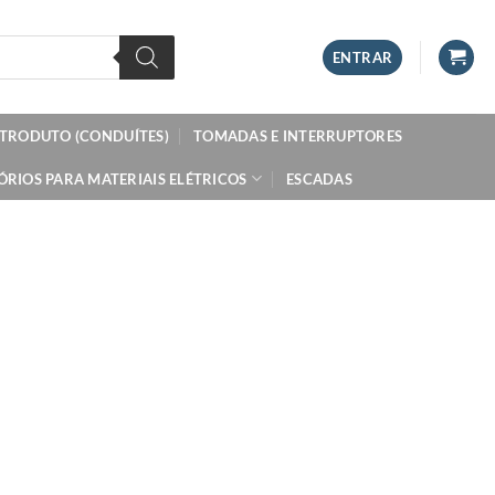
ENTRAR
ETRODUTO (CONDUÍTES)
TOMADAS E INTERRUPTORES
ÓRIOS PARA MATERIAIS ELÉTRICOS
ESCADAS