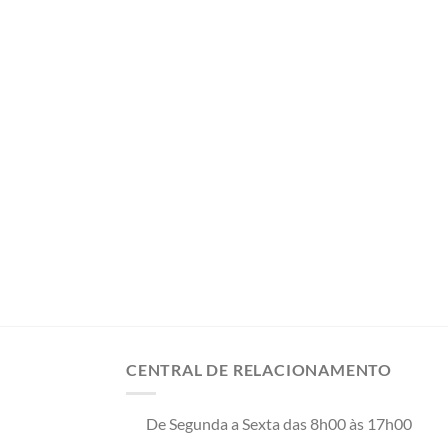
CENTRAL DE RELACIONAMENTO
De Segunda a Sexta das 8h00 às 17h00