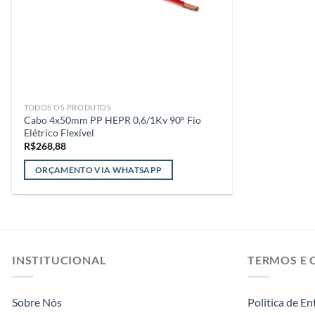
TODOS OS PRODUTOS
Cabo 4x50mm PP HEPR 0,6/1Kv 90° Fio
Elétrico Flexível
R$
268,88
ORÇAMENTO VIA WHATSAPP
INSTITUCIONAL
TERMOS E 
Sobre Nós
Politica de En