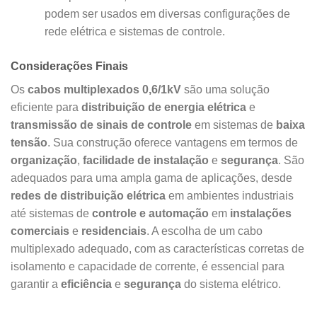
podem ser usados em diversas configurações de
rede elétrica e sistemas de controle.
Considerações Finais
Os
cabos multiplexados 0,6/1kV
são uma solução
eficiente para
distribuição de energia elétrica
e
transmissão de sinais de controle
em sistemas de
baixa
tensão
. Sua construção oferece vantagens em termos de
organização
,
facilidade de instalação
e
segurança
. São
adequados para uma ampla gama de aplicações, desde
redes de distribuição elétrica
em ambientes industriais
até sistemas de
controle e automação
em
instalações
comerciais
e
residenciais
. A escolha de um cabo
multiplexado adequado, com as características corretas de
isolamento e capacidade de corrente, é essencial para
garantir a
eficiência
e
segurança
do sistema elétrico.