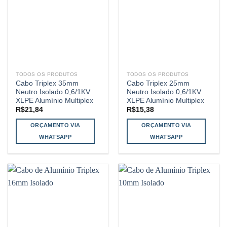
TODOS OS PRODUTOS
TODOS OS PRODUTOS
Cabo Triplex 35mm
Cabo Triplex 25mm
Neutro Isolado 0,6/1KV
Neutro Isolado 0,6/1KV
XLPE Alumínio Multiplex
XLPE Alumínio Multiplex
R$
21,84
R$
15,38
ORÇAMENTO VIA
ORÇAMENTO VIA
WHATSAPP
WHATSAPP