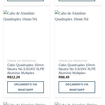
TODOS OS PRODUTOS
TODOS OS PRODUTOS
Cabo Quadruplex 16mm
Cabo Quadruplex 10mm
Neutro Nú 0,6/1KV XLPE
Neutro Nú 0,6/1KV XLPE
Alumínio Multiplex
Alumínio Multiplex
R$
12,29
R$
8,45
ORÇAMENTO VIA
ORÇAMENTO VIA
WHATSAPP
WHATSAPP