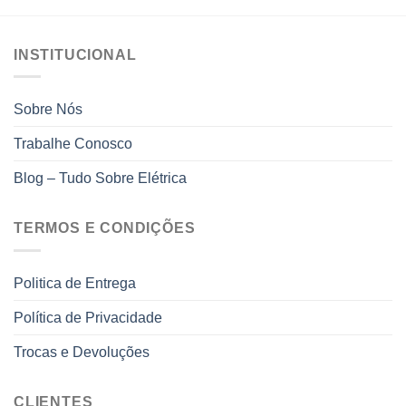
INSTITUCIONAL
Sobre Nós
Trabalhe Conosco
Blog – Tudo Sobre Elétrica
TERMOS E CONDIÇÕES
Politica de Entrega
Política de Privacidade
Trocas e Devoluções
CLIENTES