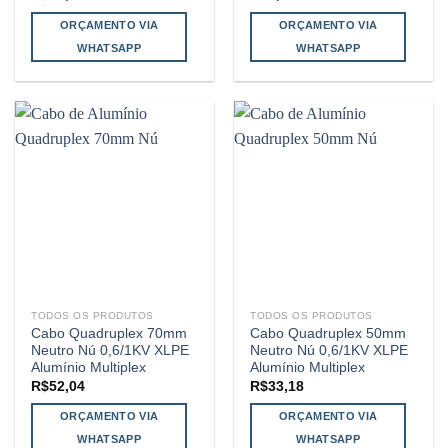
ORÇAMENTO VIA
ORÇAMENTO VIA
WHATSAPP
WHATSAPP
TODOS OS PRODUTOS
TODOS OS PRODUTOS
Cabo Quadruplex 70mm
Cabo Quadruplex 50mm
Neutro Nú 0,6/1KV XLPE
Neutro Nú 0,6/1KV XLPE
Alumínio Multiplex
Alumínio Multiplex
R$
52,04
R$
33,18
ORÇAMENTO VIA
ORÇAMENTO VIA
WHATSAPP
WHATSAPP