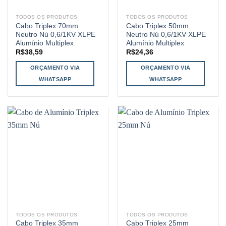
TODOS OS PRODUTOS
TODOS OS PRODUTOS
Cabo Triplex 70mm
Cabo Triplex 50mm
Neutro Nú 0,6/1KV XLPE
Neutro Nú 0,6/1KV XLPE
Alumínio Multiplex
Alumínio Multiplex
R$
38,59
R$
24,36
ORÇAMENTO VIA
ORÇAMENTO VIA
WHATSAPP
WHATSAPP
TODOS OS PRODUTOS
TODOS OS PRODUTOS
Cabo Triplex 35mm
Cabo Triplex 25mm