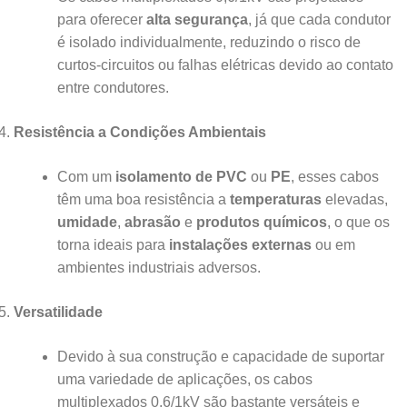
para oferecer
alta segurança
, já que cada condutor
é isolado individualmente, reduzindo o risco de
curtos-circuitos ou falhas elétricas devido ao contato
entre condutores.
Resistência a Condições Ambientais
Com um
isolamento de PVC
ou
PE
, esses cabos
têm uma boa resistência a
temperaturas
elevadas,
umidade
,
abrasão
e
produtos químicos
, o que os
torna ideais para
instalações externas
ou em
ambientes industriais adversos.
Versatilidade
Devido à sua construção e capacidade de suportar
uma variedade de aplicações, os cabos
multiplexados 0,6/1kV são bastante versáteis e