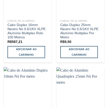
CABOS DE ALUMÍNIO
CABOS DE ALUMÍNIO
Cabo Duplex 16mm
Cabo Duplex 25mm
Neutro Nú 0,6/1KV XLPE
Neutro Nú 0,6/1KV XLPE
Alumínio Multiplex Rolo
Alumínio Multiplex Por
100 Metros
Metro
R$
587,21
R$
9,50
ADICIONAR AO
ADICIONAR AO
CARRINHO
CARRINHO