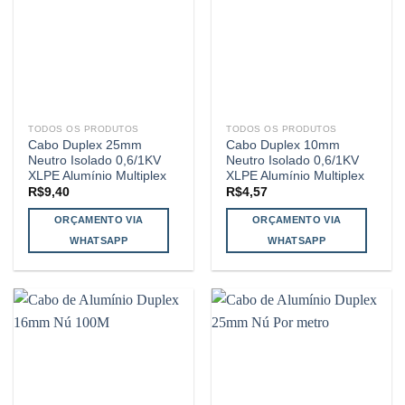
TODOS OS PRODUTOS
TODOS OS PRODUTOS
Cabo Duplex 25mm
Cabo Duplex 10mm
Neutro Isolado 0,6/1KV
Neutro Isolado 0,6/1KV
XLPE Alumínio Multiplex
XLPE Alumínio Multiplex
R$
9,40
R$
4,57
ORÇAMENTO VIA
ORÇAMENTO VIA
WHATSAPP
WHATSAPP