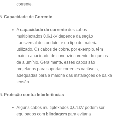
corrente.
Capacidade de Corrente
A
capacidade de corrente
dos cabos
multiplexados 0,6/1kV depende da seção
transversal do condutor e do tipo de material
utilizado. Os cabos de cobre, por exemplo, têm
maior capacidade de conduzir corrente do que os
de alumínio. Geralmente, esses cabos são
projetados para suportar correntes variáveis,
adequadas para a maioria das instalações de baixa
tensão.
Proteção contra Interferências
Alguns cabos multiplexados 0,6/1kV podem ser
equipados com
blindagem
para evitar a