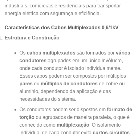
industriais, comerciais e residenciais para transportar
energia elétrica com segurança e eficiência.
Características dos Cabos Multiplexados 0,6/1kV
Estrutura e Construção
Os
cabos multiplexados
são formados por
vários
condutores
agrupados em um único invólucro,
onde cada condutor é isolado individualmente.
Esses cabos podem ser compostos por múltiplos
pares
ou
múltiplos de condutores
de cobre ou
alumínio, dependendo da aplicação e das
necessidades do sistema.
Os condutores podem ser dispostos em
formato de
torção
ou agrupados de maneira paralela, o que é
conhecido como
multiplexação
. O isolamento
individual de cada condutor evita
curtos-circuitos