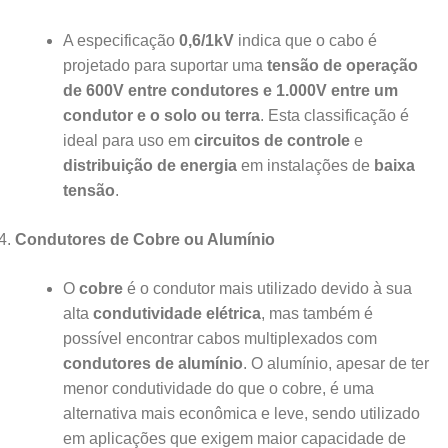
A especificação
0,6/1kV
indica que o cabo é
projetado para suportar uma
tensão de operação
de 600V entre condutores e 1.000V entre um
condutor e o solo ou terra
. Esta classificação é
ideal para uso em
circuitos de controle
e
distribuição de energia
em instalações de
baixa
tensão
.
Condutores de Cobre ou Alumínio
O
cobre
é o condutor mais utilizado devido à sua
alta
condutividade elétrica
, mas também é
possível encontrar cabos multiplexados com
condutores de alumínio
. O alumínio, apesar de ter
menor condutividade do que o cobre, é uma
alternativa mais econômica e leve, sendo utilizado
em aplicações que exigem maior capacidade de