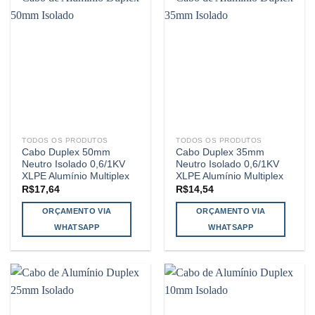
TODOS OS PRODUTOS
TODOS OS PRODUTOS
Cabo Duplex 50mm
Cabo Duplex 35mm
Neutro Isolado 0,6/1KV
Neutro Isolado 0,6/1KV
XLPE Alumínio Multiplex
XLPE Alumínio Multiplex
R$
17,64
R$
14,54
ORÇAMENTO VIA
ORÇAMENTO VIA
WHATSAPP
WHATSAPP