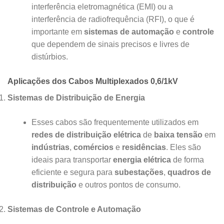
interferência eletromagnética (EMI) ou a
interferência de radiofrequência (RFI), o que é
importante em
sistemas de automação
e
controle
que dependem de sinais precisos e livres de
distúrbios.
Aplicações dos Cabos Multiplexados 0,6/1kV
Sistemas de Distribuição de Energia
Esses cabos são frequentemente utilizados em
redes de distribuição elétrica
de
baixa tensão
em
indústrias
,
comércios
e
residências
. Eles são
ideais para transportar
energia elétrica
de forma
eficiente e segura para
subestações
,
quadros de
distribuição
e outros pontos de consumo.
Sistemas de Controle e Automação