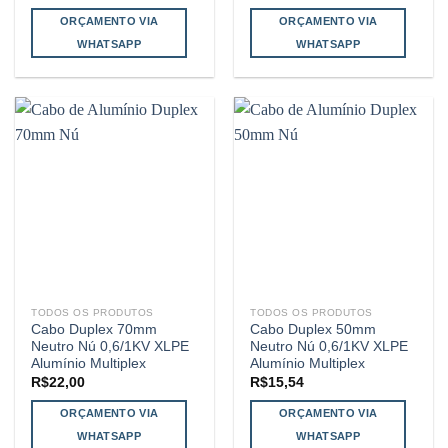
ORÇAMENTO VIA
ORÇAMENTO VIA
WHATSAPP
WHATSAPP
TODOS OS PRODUTOS
TODOS OS PRODUTOS
Cabo Duplex 70mm
Cabo Duplex 50mm
Neutro Nú 0,6/1KV XLPE
Neutro Nú 0,6/1KV XLPE
Alumínio Multiplex
Alumínio Multiplex
R$
22,00
R$
15,54
ORÇAMENTO VIA
ORÇAMENTO VIA
WHATSAPP
WHATSAPP