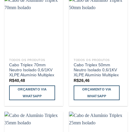
TODOS OS PRODUTOS
TODOS OS PRODUTOS
Cabo Triplex 70mm
Cabo Triplex 50mm
Neutro Isolado 0,6/1KV
Neutro Isolado 0,6/1KV
XLPE Alumínio Multiplex
XLPE Alumínio Multiplex
R$
40,48
R$
26,46
ORÇAMENTO VIA
ORÇAMENTO VIA
WHATSAPP
WHATSAPP