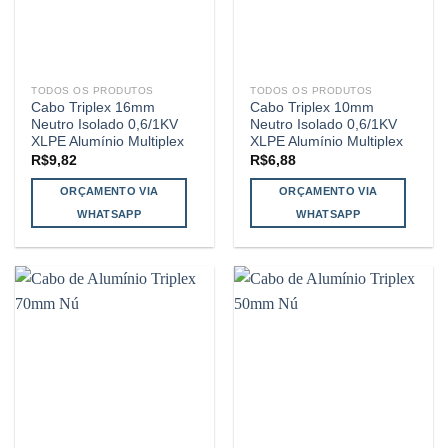
TODOS OS PRODUTOS
TODOS OS PRODUTOS
Cabo Triplex 16mm
Cabo Triplex 10mm
Neutro Isolado 0,6/1KV
Neutro Isolado 0,6/1KV
XLPE Alumínio Multiplex
XLPE Alumínio Multiplex
R$
9,82
R$
6,88
ORÇAMENTO VIA
ORÇAMENTO VIA
WHATSAPP
WHATSAPP