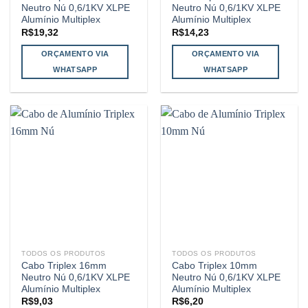
Neutro Nú 0,6/1KV XLPE
Neutro Nú 0,6/1KV XLPE
Alumínio Multiplex
Alumínio Multiplex
R$
19,32
R$
14,23
ORÇAMENTO VIA
ORÇAMENTO VIA
WHATSAPP
WHATSAPP
TODOS OS PRODUTOS
TODOS OS PRODUTOS
Cabo Triplex 16mm
Cabo Triplex 10mm
Neutro Nú 0,6/1KV XLPE
Neutro Nú 0,6/1KV XLPE
Alumínio Multiplex
Alumínio Multiplex
R$
9,03
R$
6,20