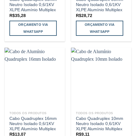
Neutro Isolado 0,6/1KV
Neutro Isolado 0,6/1KV
XLPE Alumínio Multiplex
XLPE Alumínio Multiplex
R$
35,28
R$
28,72
ORÇAMENTO VIA
ORÇAMENTO VIA
WHATSAPP
WHATSAPP
TODOS OS PRODUTOS
TODOS OS PRODUTOS
Cabo Quadruplex 16mm
Cabo Quadruplex 10mm
Neutro Isolado 0,6/1KV
Neutro Isolado 0,6/1KV
XLPE Alumínio Multiplex
XLPE Alumínio Multiplex
R$
13,07
R$
9,11