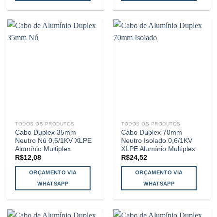
TODOS OS PRODUTOS
TODOS OS PRODUTOS
Cabo Duplex 35mm
Cabo Duplex 70mm
Neutro Nú 0,6/1KV XLPE
Neutro Isolado 0,6/1KV
Alumínio Multiplex
XLPE Alumínio Multiplex
R$
12,08
R$
24,52
ORÇAMENTO VIA
ORÇAMENTO VIA
WHATSAPP
WHATSAPP