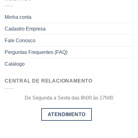
Minha conta
Cadastro Empresa
Fale Conosco
Perguntas Frequentes (FAQ)
Catalogo
CENTRAL DE RELACIONAMENTO
De Segunda a Sexta das 8h00 às 17h00