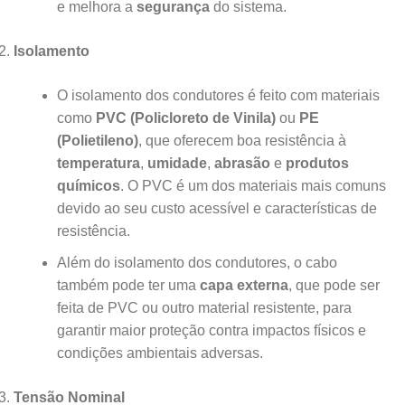
e melhora a
segurança
do sistema.
Isolamento
O isolamento dos condutores é feito com materiais
como
PVC (Policloreto de Vinila)
ou
PE
(Polietileno)
, que oferecem boa resistência à
temperatura
,
umidade
,
abrasão
e
produtos
químicos
. O PVC é um dos materiais mais comuns
devido ao seu custo acessível e características de
resistência.
Além do isolamento dos condutores, o cabo
também pode ter uma
capa externa
, que pode ser
feita de PVC ou outro material resistente, para
garantir maior proteção contra impactos físicos e
condições ambientais adversas.
Tensão Nominal