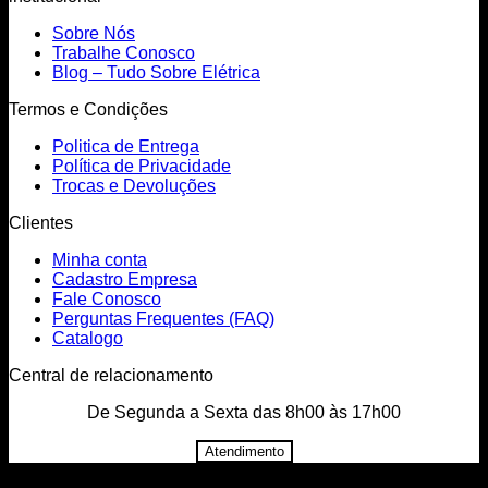
Sobre Nós
Trabalhe Conosco
Blog – Tudo Sobre Elétrica
Termos e Condições
Politica de Entrega
Política de Privacidade
Trocas e Devoluções
Clientes
Minha conta
Cadastro Empresa
Fale Conosco
Perguntas Frequentes (FAQ)
Catalogo
Central de relacionamento
De Segunda a Sexta das 8h00 às 17h00