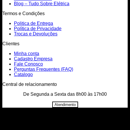
Blog – Tudo Sobre Elétrica
Termos e Condições
Politica de Entrega
Política de Privacidade
Trocas e Devoluções
Clientes
Minha conta
Cadastro Empresa
Fale Conosco
Perguntas Frequentes (FAQ)
Catalogo
Central de relacionamento
De Segunda a Sexta das 8h00 às 17h00