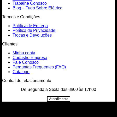
Trabalhe Conosco
Blog – Tudo Sobre Elétrica
Termos e Condições
Politica de Entrega
Política de Privacidade
Trocas e Devoluções
Clientes
Minha conta
Cadastro Empresa
Fale Conosco
Perguntas Frequentes (FAQ)
Catalogo
Central de relacionamento
De Segunda a Sexta das 8h00 às 17h00