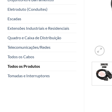
Eletroduto (Conduítes)
Escadas
Extensões Industriais e Residenciais
Quadro e Caixa de Distribuição
Telecomunicações/Redes
Todos os Cabos
Todos os Produtos
Tomadas e Interruptores