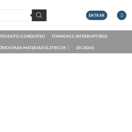
ENTRAR
ETRODUTO (CONDUÍTES)
TOMADAS E INTERRUPTORES
ÓRIOS PARA MATERIAIS ELÉTRICOS
ESCADAS