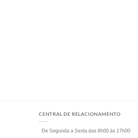
CENTRAL DE RELACIONAMENTO
De Segunda a Sexta das 8h00 às 17h00