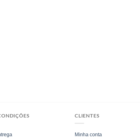
CONDIÇÕES
CLIENTES
ntrega
Minha conta