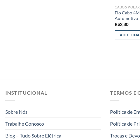
CABOS POLAR
Fio Cabo 4M
Automotivo
R$
2,80
ADICIONA
INSTITUCIONAL
TERMOS E 
Sobre Nós
Politica de En
Trabalhe Conosco
Política de Pr
Blog – Tudo Sobre Elétrica
Trocas e Devo