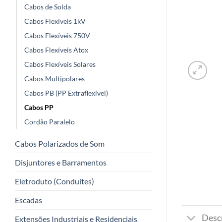
Cabos de Solda
Cabos Flexíveis 1kV
Cabos Flexíveis 750V
Cabos Flexíveis Atox
Cabos Flexíveis Solares
Cabos Multipolares
Cabos PB (PP Extraflexível)
Cabos PP
Cordão Paralelo
Cabos Polarizados de Som
Disjuntores e Barramentos
Eletroduto (Conduítes)
Escadas
Desc
Extensões Industriais e Residenciais