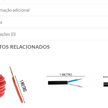
rmação adicional
a
ações (0)
TOS RELACIONADOS