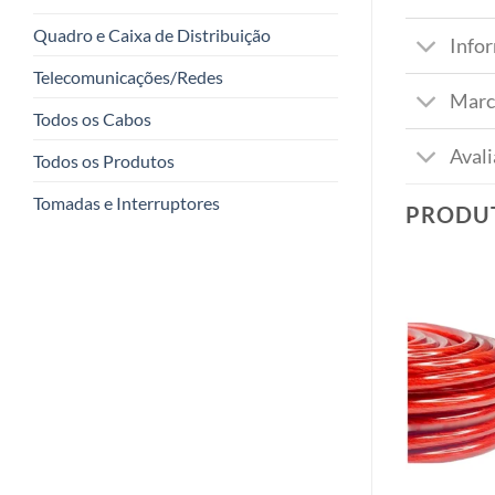
Quadro e Caixa de Distribuição
Info
Telecomunicações/Redes
Marc
Todos os Cabos
Avali
Todos os Produtos
Tomadas e Interruptores
PRODU