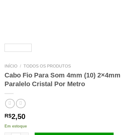
INÍCIO
/
TODOS OS PRODUTOS
Cabo Fio Para Som 4mm (10) 2×4mm
Paralelo Cristal Por Metro
2,50
R$
Em estoque