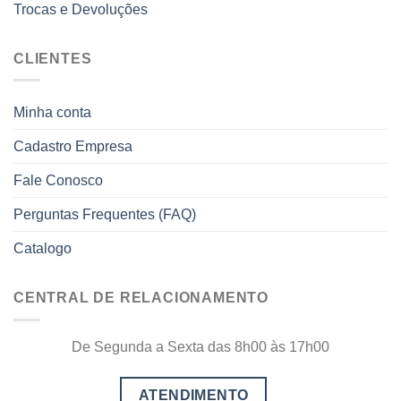
Trocas e Devoluções
CLIENTES
Minha conta
Cadastro Empresa
Fale Conosco
Perguntas Frequentes (FAQ)
Catalogo
CENTRAL DE RELACIONAMENTO
De Segunda a Sexta das 8h00 às 17h00