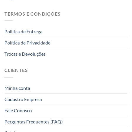
TERMOS E CONDIÇÕES
Politica de Entrega
Política de Privacidade
Trocas e Devoluções
CLIENTES
Minha conta
Cadastro Empresa
Fale Conosco
Perguntas Frequentes (FAQ)