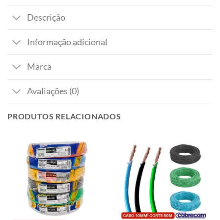
Descrição
Informação adicional
Marca
Avaliações (0)
PRODUTOS RELACIONADOS