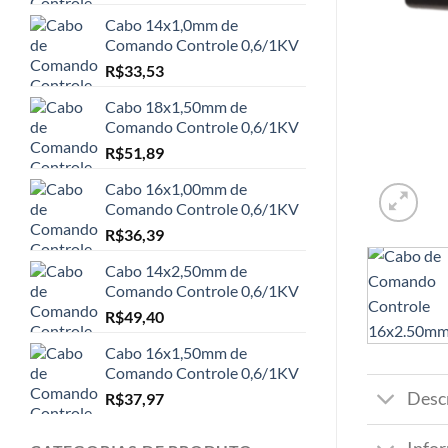
Cabo 14x1,0mm de
Comando Controle 0,6/1KV
R$
33,53
Cabo 18x1,50mm de
Comando Controle 0,6/1KV
R$
51,89
Cabo 16x1,00mm de
Comando Controle 0,6/1KV
R$
36,39
Cabo 14x2,50mm de
Comando Controle 0,6/1KV
R$
49,40
Cabo 16x1,50mm de
Comando Controle 0,6/1KV
Desc
R$
37,97