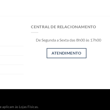
CENTRAL DE RELACIONAMENTO
De Segunda a Sexta das 8h00 às 17h00
 aplicam às Lojas Físicas.