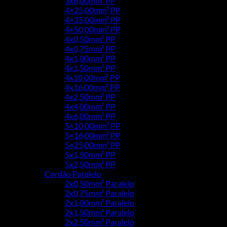
3x6,00mm² PP
4×25,00mm² PP
4×35,00mm² PP
4×50,00mm² PP
4x0,50mm² PP
4x0,75mm² PP
4x1,00mm² PP
4x1,50mm² PP
4x10,00mm² PP
4x16,00mm² PP
4x2,50mm² PP
4x4,00mm² PP
4x6,00mm² PP
5×10,00mm² PP
5×16,00mm² PP
5×25,00mm² PP
5x1,50mm² PP
5x2,50mm² PP
Cordão Paralelo
2x0,50mm² Paralelo
2x0,75mm² Paralelo
2x1,00mm² Paralelo
2x1,50mm² Paralelo
2x2,50mm² Paralelo