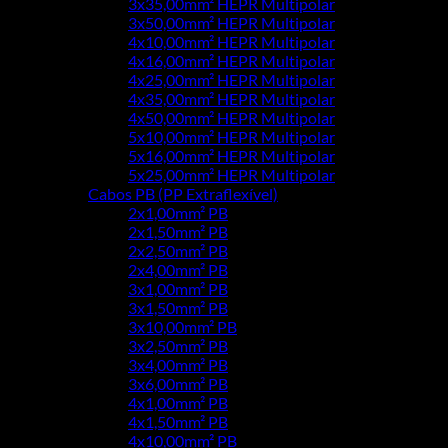
3x35,00mm² HEPR Multipolar
3x50,00mm² HEPR Multipolar
4x10,00mm² HEPR Multipolar
4x16,00mm² HEPR Multipolar
4x25,00mm² HEPR Multipolar
4x35,00mm² HEPR Multipolar
4x50,00mm² HEPR Multipolar
5x10,00mm² HEPR Multipolar
5x16,00mm² HEPR Multipolar
5x25,00mm² HEPR Multipolar
Cabos PB (PP Extraflexível)
2x1,00mm² PB
2x1,50mm² PB
2x2,50mm² PB
2x4,00mm² PB
3x1,00mm² PB
3x1,50mm² PB
3x10,00mm² PB
3x2,50mm² PB
3x4,00mm² PB
3x6,00mm² PB
4x1,00mm² PB
4x1,50mm² PB
4x10,00mm² PB