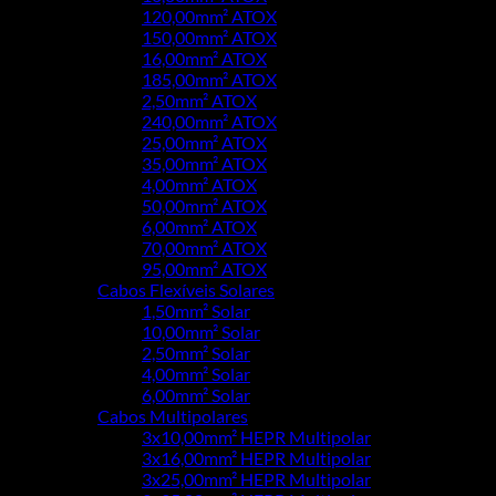
120,00mm² ATOX
150,00mm² ATOX
16,00mm² ATOX
185,00mm² ATOX
2,50mm² ATOX
240,00mm² ATOX
25,00mm² ATOX
35,00mm² ATOX
4,00mm² ATOX
50,00mm² ATOX
6,00mm² ATOX
70,00mm² ATOX
95,00mm² ATOX
Cabos Flexíveis Solares
1,50mm² Solar
10,00mm² Solar
2,50mm² Solar
4,00mm² Solar
6,00mm² Solar
Cabos Multipolares
3x10,00mm² HEPR Multipolar
3x16,00mm² HEPR Multipolar
3x25,00mm² HEPR Multipolar