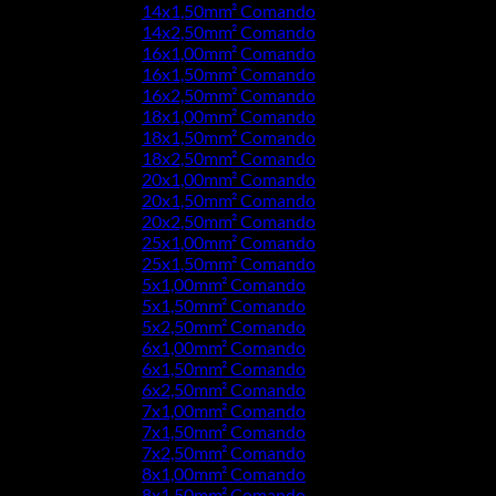
14x1,50mm² Comando
14x2,50mm² Comando
16x1,00mm² Comando
16x1,50mm² Comando
16x2,50mm² Comando
18x1,00mm² Comando
18x1,50mm² Comando
18x2,50mm² Comando
20x1,00mm² Comando
20x1,50mm² Comando
20x2,50mm² Comando
25x1,00mm² Comando
25x1,50mm² Comando
5x1,00mm² Comando
5x1,50mm² Comando
5x2,50mm² Comando
6x1,00mm² Comando
6x1,50mm² Comando
6x2,50mm² Comando
7x1,00mm² Comando
7x1,50mm² Comando
7x2,50mm² Comando
8x1,00mm² Comando
8x1,50mm² Comando