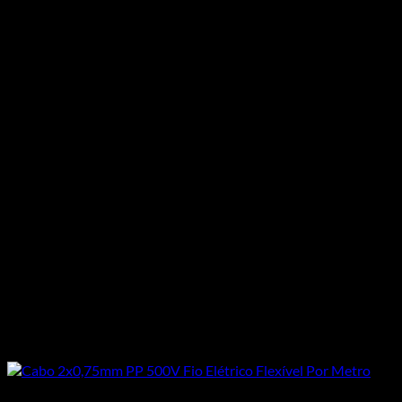
Todos os Produtos