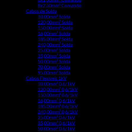
8x2,50mm² Comando
Cabos de Solda
10,00mm² Solda
120,00mm² Solda
150,00mm² Solda
16,00mm² Solda
185,00mm² Solda
240,00mm² Solda
25,00mm² Solda
35,00mm² Solda
50,00mm² Solda
70,00mm² Solda
95,00mm² Solda
Cabos Flexíveis 1kV
10,00mm² 0,6/1kV
120,00mm² 0,6/1kV
150,00mm² 0,6/1kV
16,00mm² 0,6/1kV
185,00mm² 0,6/1kV
240,00mm² 0,6/1kV
25,00mm² 0,6/1kV
35,00mm² 0,6/1kV
50,00mm² 0,6/1kV