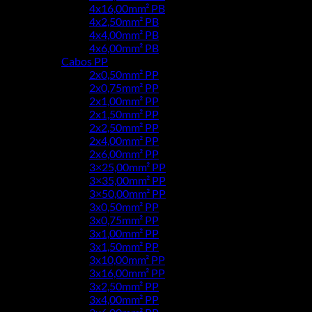
4x16,00mm² PB
4x2,50mm² PB
4x4,00mm² PB
4x6,00mm² PB
Cabos PP
2x0,50mm² PP
2x0,75mm² PP
2x1,00mm² PP
2x1,50mm² PP
2x2,50mm² PP
2x4,00mm² PP
2x6,00mm² PP
3×25,00mm² PP
3×35,00mm² PP
3×50,00mm² PP
3x0,50mm² PP
3x0,75mm² PP
3x1,00mm² PP
3x1,50mm² PP
3x10,00mm² PP
3x16,00mm² PP
3x2,50mm² PP
3x4,00mm² PP