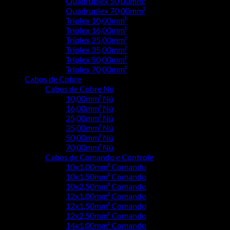
Quadruplex 50,00mm²
Quadruplex 70,00mm²
Triplex 10,00mm²
Triplex 16,00mm²
Triplex 25,00mm²
Triplex 35,00mm²
Triplex 50,00mm²
Triplex 70,00mm²
Cabos de Cobre
Cabos de Cobre Nú
10,00mm² Nú
16,00mm² Nú
25,00mm² Nú
35,00mm² Nú
50,00mm² Nú
70,00mm² Nú
Cabos de Comando e Controle
10x1,00mm² Comando
10x1,50mm² Comando
10x2,50mm² Comando
12x1,00mm² Comando
12x1,50mm² Comando
12x2,50mm² Comando
14x1,00mm² Comando