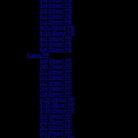
3x4,00mm² PB
3x6,00mm² PB
4x1,00mm² PB
4x1,50mm² PB
4x10,00mm² PB
4x16,00mm² PB
4x2,50mm² PB
4x4,00mm² PB
4x6,00mm² PB
Cabos PP
2x0,50mm² PP
2x0,75mm² PP
2x1,00mm² PP
2x1,50mm² PP
2x2,50mm² PP
2x4,00mm² PP
2x6,00mm² PP
3×25,00mm² PP
3×35,00mm² PP
3×50,00mm² PP
3x0,50mm² PP
3x0,75mm² PP
3x1,00mm² PP
3x1,50mm² PP