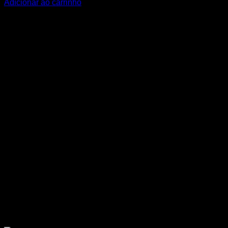
Adicionar ao carrinho