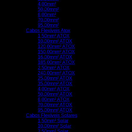
4,00mm²
50,00mm²
6,00mm²
70,00mm²
95,00mm²
Cabos Flexíveis Atox
1,50mm² ATOX
10,00mm² ATOX
120,00mm² ATOX
150,00mm² ATOX
16,00mm² ATOX
185,00mm² ATOX
2,50mm² ATOX
240,00mm² ATOX
25,00mm² ATOX
35,00mm² ATOX
4,00mm² ATOX
50,00mm² ATOX
6,00mm² ATOX
70,00mm² ATOX
95,00mm² ATOX
Cabos Flexíveis Solares
1,50mm² Solar
10,00mm² Solar
2,50mm² Solar