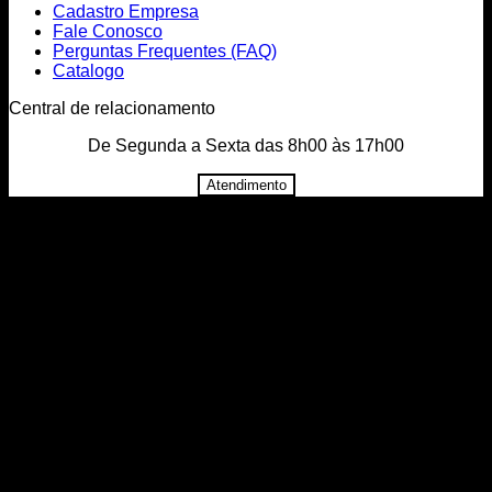
Cadastro Empresa
Fale Conosco
Perguntas Frequentes (FAQ)
Catalogo
Central de relacionamento
De Segunda a Sexta das 8h00 às 17h00