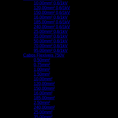
10,00mm² 0,6/1kV
120,00mm² 0,6/1kV
150,00mm² 0,6/1kV
16,00mm² 0,6/1kV
185,00mm² 0,6/1kV
240,00mm² 0,6/1kV
25,00mm² 0,6/1kV
35,00mm² 0,6/1kV
50,00mm² 0,6/1kV
70,00mm² 0,6/1kV
95,00mm² 0,6/1kV
Cabos Flexíveis 750V
0,50mm²
0,75mm²
1,00mm²
1,50mm²
10,00mm²
120,00mm²
150,00mm²
16,00mm²
185,00mm²
2,50mm²
240,00mm²
25,00mm²
35,00mm²