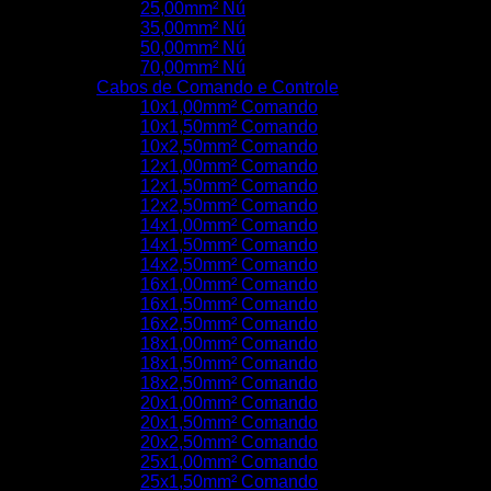
25,00mm² Nú
35,00mm² Nú
50,00mm² Nú
70,00mm² Nú
Cabos de Comando e Controle
10x1,00mm² Comando
10x1,50mm² Comando
10x2,50mm² Comando
12x1,00mm² Comando
12x1,50mm² Comando
12x2,50mm² Comando
14x1,00mm² Comando
14x1,50mm² Comando
14x2,50mm² Comando
16x1,00mm² Comando
16x1,50mm² Comando
16x2,50mm² Comando
18x1,00mm² Comando
18x1,50mm² Comando
18x2,50mm² Comando
20x1,00mm² Comando
20x1,50mm² Comando
20x2,50mm² Comando
25x1,00mm² Comando
25x1,50mm² Comando