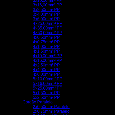
3x10,00mm² PP
3x16,00mm² PP
3x2,50mm² PP
3x4,00mm² PP
3x6,00mm² PP
4×25,00mm² PP
4×35,00mm² PP
4×50,00mm² PP
4x0,50mm² PP
4x0,75mm² PP
4x1,00mm² PP
4x1,50mm² PP
4x10,00mm² PP
4x16,00mm² PP
4x2,50mm² PP
4x4,00mm² PP
4x6,00mm² PP
5×10,00mm² PP
5×16,00mm² PP
5×25,00mm² PP
5x1,50mm² PP
5x2,50mm² PP
Cordão Paralelo
2x0,50mm² Paralelo
2x0,75mm² Paralelo