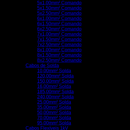
5x1,00mm² Comando
5x1,50mm² Comando
5x2,50mm² Comando
6x1,00mm² Comando
6x1,50mm² Comando
6x2,50mm² Comando
7x1,00mm² Comando
7x1,50mm² Comando
7x2,50mm² Comando
8x1,00mm² Comando
8x1,50mm² Comando
8x2,50mm² Comando
Cabos de Solda
10,00mm² Solda
120,00mm² Solda
150,00mm² Solda
16,00mm² Solda
185,00mm² Solda
240,00mm² Solda
25,00mm² Solda
35,00mm² Solda
50,00mm² Solda
70,00mm² Solda
95,00mm² Solda
Cabos Flexíveis 1kV