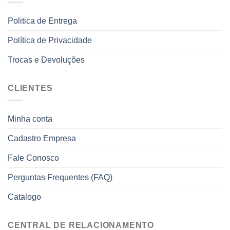
Politica de Entrega
Política de Privacidade
Trocas e Devoluções
CLIENTES
Minha conta
Cadastro Empresa
Fale Conosco
Perguntas Frequentes (FAQ)
Catalogo
CENTRAL DE RELACIONAMENTO