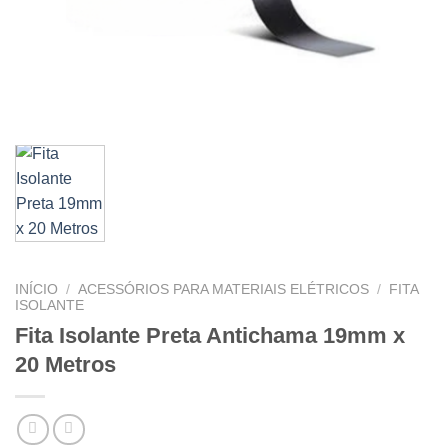
INÍCIO
/
ACESSÓRIOS PARA MATERIAIS ELÉTRICOS
/
FITA
ISOLANTE
Fita Isolante Preta Antichama 19mm x
20 Metros