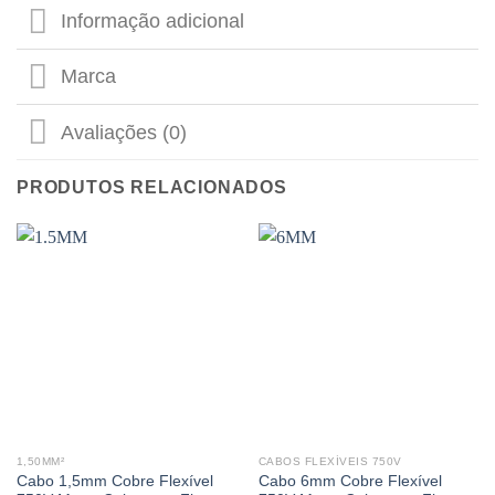
Informação adicional
Marca
Avaliações (0)
PRODUTOS RELACIONADOS
1,50MM²
CABOS FLEXÍVEIS 750V
Cabo 1,5mm Cobre Flexível
Cabo 6mm Cobre Flexível