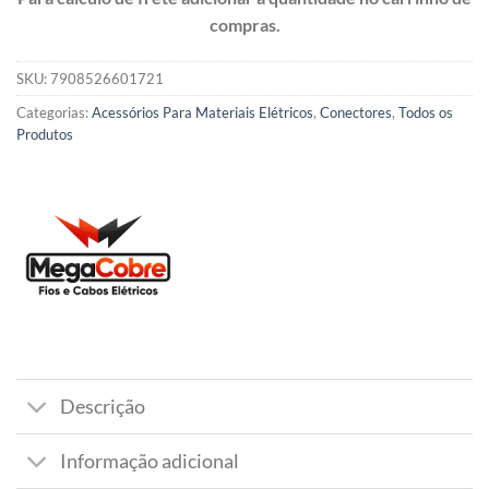
compras.
SKU:
7908526601721
Categorias:
Acessórios Para Materiais Elétricos
,
Conectores
,
Todos os
Produtos
Descrição
Informação adicional