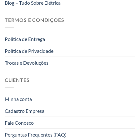
produto
Blog – Tudo Sobre Elétrica
TERMOS E CONDIÇÕES
Politica de Entrega
Política de Privacidade
Trocas e Devoluções
CLIENTES
Minha conta
Cadastro Empresa
Fale Conosco
Perguntas Frequentes (FAQ)