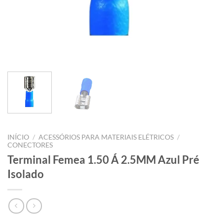
INÍCIO
/
ACESSÓRIOS PARA MATERIAIS ELÉTRICOS
/
CONECTORES
Terminal Femea 1.50 Á 2.5MM Azul Pré
Isolado