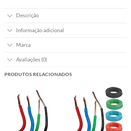
Descrição
Informação adicional
Marca
Avaliações (0)
PRODUTOS RELACIONADOS