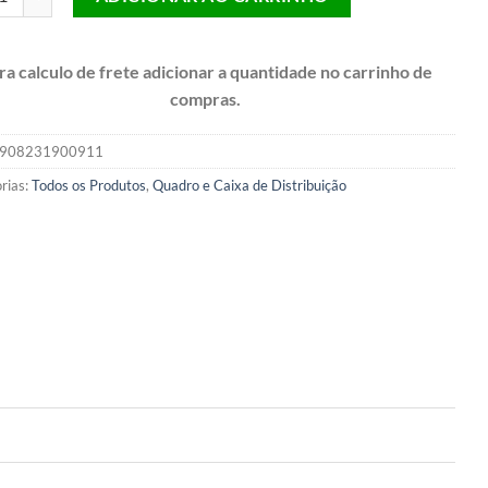
ra calculo de frete adicionar a quantidade no carrinho de
compras.
908231900911
rias:
Todos os Produtos
,
Quadro e Caixa de Distribuição