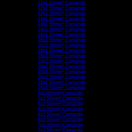
12x1,00mm² Comando
12x1,50mm² Comando
12x2,50mm² Comando
14x1,00mm² Comando
14x1,50mm² Comando
14x2,50mm² Comando
16x1,00mm² Comando
16x1,50mm² Comando
16x2,50mm² Comando
18x1,00mm² Comando
18x1,50mm² Comando
18x2,50mm² Comando
20x1,00mm² Comando
20x1,50mm² Comando
20x2,50mm² Comando
25x1,00mm² Comando
25x1,50mm² Comando
5x1,00mm² Comando
5x1,50mm² Comando
5x2,50mm² Comando
6x1,00mm² Comando
6x1,50mm² Comando
6x2,50mm² Comando
7x1,00mm² Comando
7x1,50mm² Comando