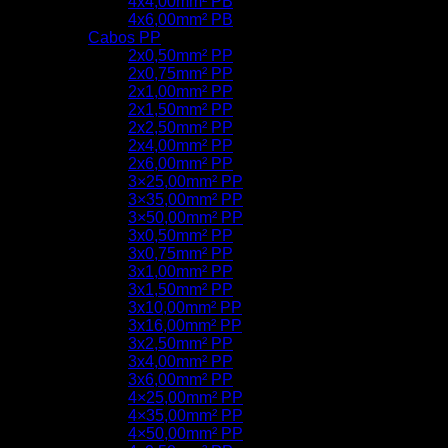
4x4,00mm² PB
4x6,00mm² PB
Cabos PP
2x0,50mm² PP
2x0,75mm² PP
2x1,00mm² PP
2x1,50mm² PP
2x2,50mm² PP
2x4,00mm² PP
2x6,00mm² PP
3×25,00mm² PP
3×35,00mm² PP
3×50,00mm² PP
3x0,50mm² PP
3x0,75mm² PP
3x1,00mm² PP
3x1,50mm² PP
3x10,00mm² PP
3x16,00mm² PP
3x2,50mm² PP
3x4,00mm² PP
3x6,00mm² PP
4×25,00mm² PP
4×35,00mm² PP
4×50,00mm² PP