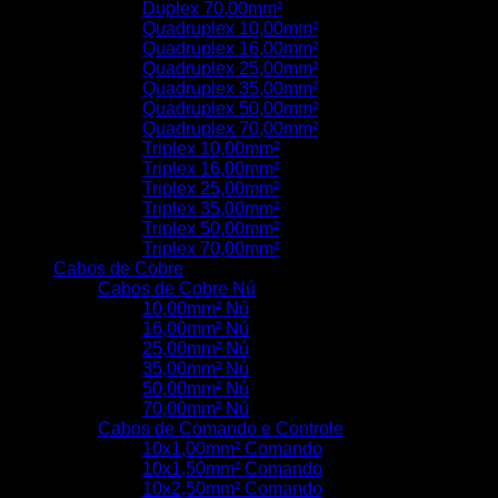
Duplex 70,00mm²
Quadruplex 10,00mm²
Quadruplex 16,00mm²
Quadruplex 25,00mm²
Quadruplex 35,00mm²
Quadruplex 50,00mm²
Quadruplex 70,00mm²
Triplex 10,00mm²
Triplex 16,00mm²
Triplex 25,00mm²
Triplex 35,00mm²
Triplex 50,00mm²
Triplex 70,00mm²
Cabos de Cobre
Cabos de Cobre Nú
10,00mm² Nú
16,00mm² Nú
25,00mm² Nú
35,00mm² Nú
50,00mm² Nú
70,00mm² Nú
Cabos de Comando e Controle
10x1,00mm² Comando
10x1,50mm² Comando
10x2,50mm² Comando