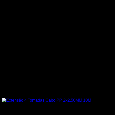
Todos os Produtos