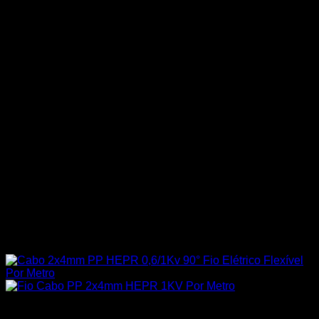
Todos os Produtos