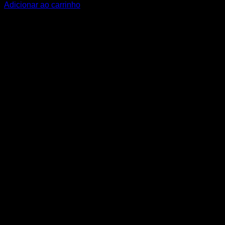
Adicionar ao carrinho