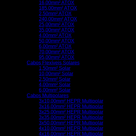
16,00mm² ATOX
185,00mm² ATOX
2,50mm² ATOX
240,00mm² ATOX
25,00mm² ATOX
35,00mm² ATOX
4,00mm² ATOX
50,00mm² ATOX
6,00mm² ATOX
70,00mm² ATOX
95,00mm² ATOX
Cabos Flexíveis Solares
1,50mm² Solar
10,00mm² Solar
2,50mm² Solar
4,00mm² Solar
6,00mm² Solar
Cabos Multipolares
3x10,00mm² HEPR Multipolar
3x16,00mm² HEPR Multipolar
3x25,00mm² HEPR Multipolar
3x35,00mm² HEPR Multipolar
3x50,00mm² HEPR Multipolar
4x10,00mm² HEPR Multipolar
4x16,00mm² HEPR Multipolar