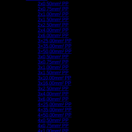
2x0,50mm² PP
2x0,75mm² PP
2x1,00mm² PP
2x1,50mm² PP
2x2,50mm² PP
2x4,00mm² PP
2x6,00mm² PP
3×25,00mm² PP
3×35,00mm² PP
3×50,00mm² PP
3x0,50mm² PP
3x0,75mm² PP
3x1,00mm² PP
3x1,50mm² PP
3x10,00mm² PP
3x16,00mm² PP
3x2,50mm² PP
3x4,00mm² PP
3x6,00mm² PP
4×25,00mm² PP
4×35,00mm² PP
4×50,00mm² PP
4x0,50mm² PP
4x0,75mm² PP
4x1,00mm² PP