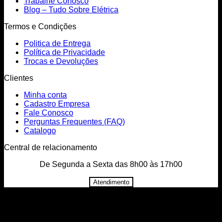
Trabalhe Conosco
Blog – Tudo Sobre Elétrica
Termos e Condições
Politica de Entrega
Política de Privacidade
Trocas e Devoluções
Clientes
Minha conta
Cadastro Empresa
Fale Conosco
Perguntas Frequentes (FAQ)
Catalogo
Central de relacionamento
De Segunda a Sexta das 8h00 às 17h00