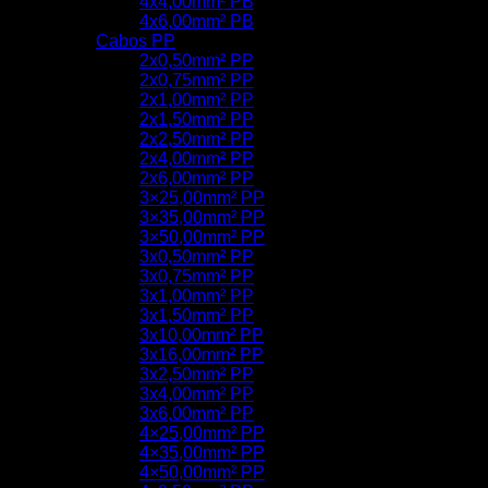
4x4,00mm² PB
4x6,00mm² PB
Cabos PP
2x0,50mm² PP
2x0,75mm² PP
2x1,00mm² PP
2x1,50mm² PP
2x2,50mm² PP
2x4,00mm² PP
2x6,00mm² PP
3×25,00mm² PP
3×35,00mm² PP
3×50,00mm² PP
3x0,50mm² PP
3x0,75mm² PP
3x1,00mm² PP
3x1,50mm² PP
3x10,00mm² PP
3x16,00mm² PP
3x2,50mm² PP
3x4,00mm² PP
3x6,00mm² PP
4×25,00mm² PP
4×35,00mm² PP
4×50,00mm² PP