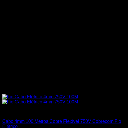
Cabos Flexíveis 750V
Cabo 4mm 100 Metros Cobre Flexível 750V Cobrecom Fio
Elétrico