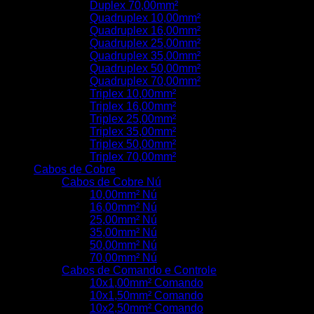
Duplex 70,00mm²
Quadruplex 10,00mm²
Quadruplex 16,00mm²
Quadruplex 25,00mm²
Quadruplex 35,00mm²
Quadruplex 50,00mm²
Quadruplex 70,00mm²
Triplex 10,00mm²
Triplex 16,00mm²
Triplex 25,00mm²
Triplex 35,00mm²
Triplex 50,00mm²
Triplex 70,00mm²
Cabos de Cobre
Cabos de Cobre Nú
10,00mm² Nú
16,00mm² Nú
25,00mm² Nú
35,00mm² Nú
50,00mm² Nú
70,00mm² Nú
Cabos de Comando e Controle
10x1,00mm² Comando
10x1,50mm² Comando
10x2,50mm² Comando