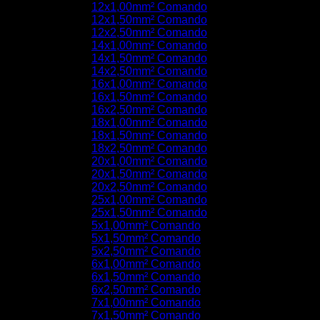
12x1,00mm² Comando
12x1,50mm² Comando
12x2,50mm² Comando
14x1,00mm² Comando
14x1,50mm² Comando
14x2,50mm² Comando
16x1,00mm² Comando
16x1,50mm² Comando
16x2,50mm² Comando
18x1,00mm² Comando
18x1,50mm² Comando
18x2,50mm² Comando
20x1,00mm² Comando
20x1,50mm² Comando
20x2,50mm² Comando
25x1,00mm² Comando
25x1,50mm² Comando
5x1,00mm² Comando
5x1,50mm² Comando
5x2,50mm² Comando
6x1,00mm² Comando
6x1,50mm² Comando
6x2,50mm² Comando
7x1,00mm² Comando
7x1,50mm² Comando