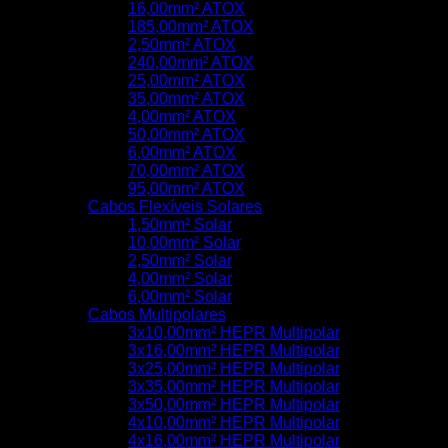
16,00mm² ATOX
185,00mm² ATOX
2,50mm² ATOX
240,00mm² ATOX
25,00mm² ATOX
35,00mm² ATOX
4,00mm² ATOX
50,00mm² ATOX
6,00mm² ATOX
70,00mm² ATOX
95,00mm² ATOX
Cabos Flexíveis Solares
1,50mm² Solar
10,00mm² Solar
2,50mm² Solar
4,00mm² Solar
6,00mm² Solar
Cabos Multipolares
3x10,00mm² HEPR Multipolar
3x16,00mm² HEPR Multipolar
3x25,00mm² HEPR Multipolar
3x35,00mm² HEPR Multipolar
3x50,00mm² HEPR Multipolar
4x10,00mm² HEPR Multipolar
4x16,00mm² HEPR Multipolar