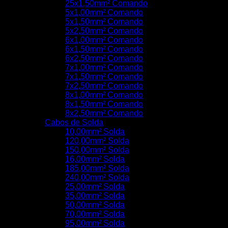
25x1,50mm² Comando
5x1,00mm² Comando
5x1,50mm² Comando
5x2,50mm² Comando
6x1,00mm² Comando
6x1,50mm² Comando
6x2,50mm² Comando
7x1,00mm² Comando
7x1,50mm² Comando
7x2,50mm² Comando
8x1,00mm² Comando
8x1,50mm² Comando
8x2,50mm² Comando
Cabos de Solda
10,00mm² Solda
120,00mm² Solda
150,00mm² Solda
16,00mm² Solda
185,00mm² Solda
240,00mm² Solda
25,00mm² Solda
35,00mm² Solda
50,00mm² Solda
70,00mm² Solda
95,00mm² Solda