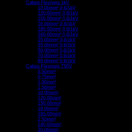
Cabos Flexíveis 1kV
10,00mm² 0,6/1kV
120,00mm² 0,6/1kV
150,00mm² 0,6/1kV
16,00mm² 0,6/1kV
185,00mm² 0,6/1kV
240,00mm² 0,6/1kV
25,00mm² 0,6/1kV
35,00mm² 0,6/1kV
50,00mm² 0,6/1kV
70,00mm² 0,6/1kV
95,00mm² 0,6/1kV
Cabos Flexíveis 750V
0,50mm²
0,75mm²
1,00mm²
1,50mm²
10,00mm²
120,00mm²
150,00mm²
16,00mm²
185,00mm²
2,50mm²
240,00mm²
25,00mm²