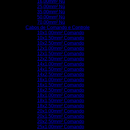
16,00mm² Nú
25,00mm² Nú
35,00mm² Nú
50,00mm² Nú
70,00mm² Nú
Cabos de Comando e Controle
10x1,00mm² Comando
10x1,50mm² Comando
10x2,50mm² Comando
12x1,00mm² Comando
12x1,50mm² Comando
12x2,50mm² Comando
14x1,00mm² Comando
14x1,50mm² Comando
14x2,50mm² Comando
16x1,00mm² Comando
16x1,50mm² Comando
16x2,50mm² Comando
18x1,00mm² Comando
18x1,50mm² Comando
18x2,50mm² Comando
20x1,00mm² Comando
20x1,50mm² Comando
20x2,50mm² Comando
25x1,00mm² Comando