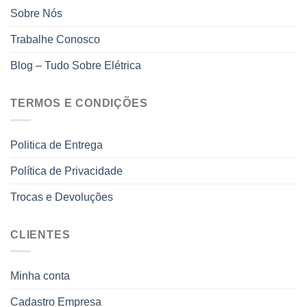
Sobre Nós
Trabalhe Conosco
Blog – Tudo Sobre Elétrica
TERMOS E CONDIÇÕES
Politica de Entrega
Política de Privacidade
Trocas e Devoluções
CLIENTES
Minha conta
Cadastro Empresa