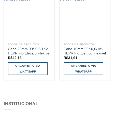
TODOS OS PRODUTOS
TODOS OS PRODUTOS
Cabo 25mm 90° 0,6/1Kv
Cabo 16mm 90° 0,6/1Kv
HEPR Fio Elétrico Flexível
HEPR Fio Elétrico Flexível
R$
42,16
R$
31,61
ORÇAMENTO VIA
ORÇAMENTO VIA
WHATSAPP
WHATSAPP
INSTITUCIONAL