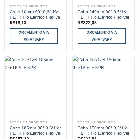
TODOS OS PRODUTOS
TODOS OS PRODUTOS
Cabo 10mm 90° 0,6/1Kv
Cabo 240mm 90° 0,6/1Kv
HEPR Fio Elétrico Flexível
HEPR Fio Elétrico Flexível
R$
18,13
R$
322,08
ORÇAMENTO VIA
ORÇAMENTO VIA
WHATSAPP
WHATSAPP
TODOS OS PRODUTOS
TODOS OS PRODUTOS
Cabo 185mm 90° 0,6/1Kv
Cabo 150mm 90° 0,6/1Kv
HEPR Fio Elétrico Flexível
HEPR Fio Elétrico Flexível