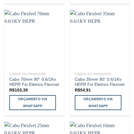
TODOS OS PRODUTOS
TODOS OS PRODUTOS
Cabo 70mm 90° 0,6/1Kv
Cabo 35mm 90° 0,6/1Kv
HEPR Fio Elétrico Flexível
HEPR Fio Elétrico Flexível
R$
103,39
R$
54,91
ORÇAMENTO VIA
ORÇAMENTO VIA
WHATSAPP
WHATSAPP