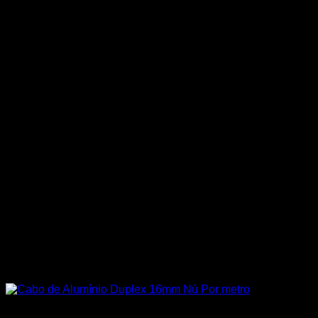
Cabos de Alumínio