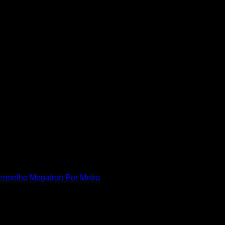
rmelho Megatron Por Metro