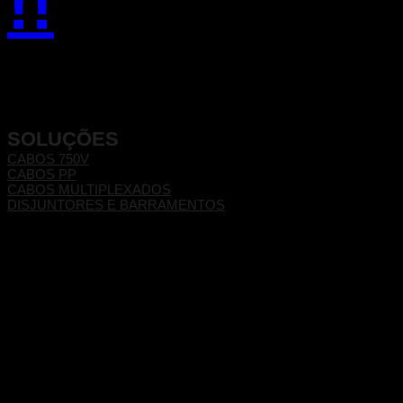
!!
SOLUÇÕES
CABOS 750V
CABOS PP
CABOS MULTIPLEXADOS
DISJUNTORES E BARRAMENTOS