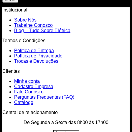
institucional
Sobre Nós
Trabalhe Conosco
Blog – Tudo Sobre Elétrica
Termos e Condições
Politica de Entrega
Política de Privacidade
Trocas e Devoluções
Clientes
Minha conta
Cadastro Empresa
Fale Conosco
Perguntas Frequentes (FAQ)
Catalogo
Central de relacionamento
De Segunda a Sexta das 8h00 às 17h00