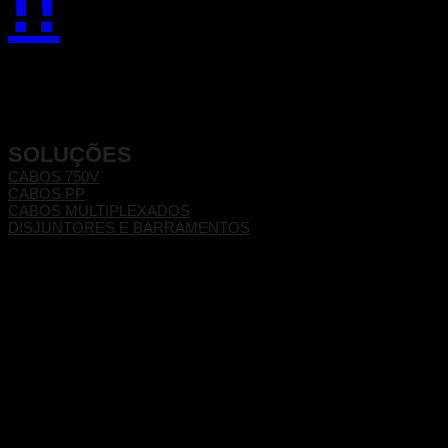
!!
SOLUÇÕES
CABOS 750V
CABOS PP
CABOS MULTIPLEXADOS
DISJUNTORES E BARRAMENTOS