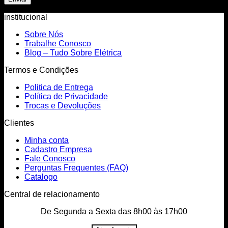
institucional
Sobre Nós
Trabalhe Conosco
Blog – Tudo Sobre Elétrica
Termos e Condições
Politica de Entrega
Política de Privacidade
Trocas e Devoluções
Clientes
Minha conta
Cadastro Empresa
Fale Conosco
Perguntas Frequentes (FAQ)
Catalogo
Central de relacionamento
De Segunda a Sexta das 8h00 às 17h00