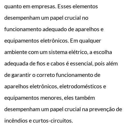
quanto em empresas. Esses elementos
desempenham um papel crucial no
funcionamento adequado de aparelhos e
equipamentos eletrônicos. Em qualquer
ambiente com um sistema elétrico, a escolha
adequada de fios e cabos é essencial, pois além
de garantir o correto funcionamento de
aparelhos eletrônicos, eletrodomésticos e
equipamentos menores, eles também
desempenham um papel crucial na prevenção de
incêndios e curtos-circuitos.