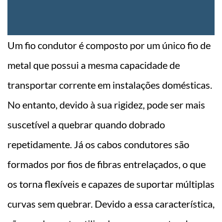
Um fio condutor é composto por um único fio de
metal que possui a mesma capacidade de
transportar corrente em instalações domésticas.
No entanto, devido à sua rigidez, pode ser mais
suscetível a quebrar quando dobrado
repetidamente. Já os cabos condutores são
formados por fios de fibras entrelaçados, o que
os torna flexíveis e capazes de suportar múltiplas
curvas sem quebrar. Devido a essa característica,