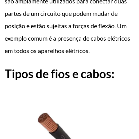
são amplamente utilizados para conectar duas
partes de um circuito que podem mudar de
posição e estão sujeitas a forças de flexão. Um
exemplo comum é a presença de cabos elétricos
em todos os aparelhos elétricos.
Tipos de fios e cabos: