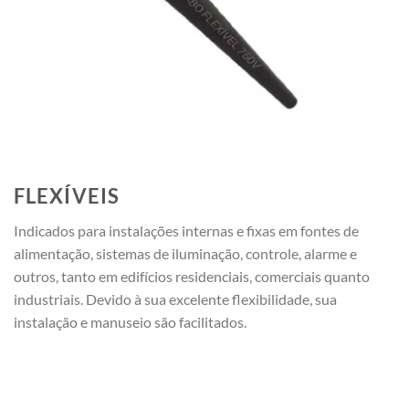
FLEXÍVEIS
Indicados para instalações internas e fixas em fontes de
alimentação, sistemas de iluminação, controle, alarme e
outros, tanto em edifícios residenciais, comerciais quanto
industriais. Devido à sua excelente flexibilidade, sua
instalação e manuseio são facilitados.