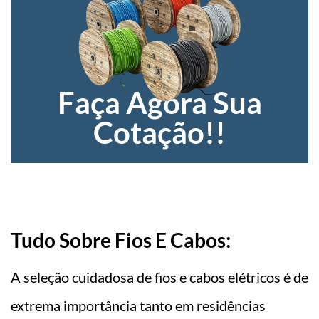
Faça Agora Sua
Cotação!!
Tudo Sobre Fios E Cabos:
A seleção cuidadosa de fios e cabos elétricos é de
extrema importância tanto em residências