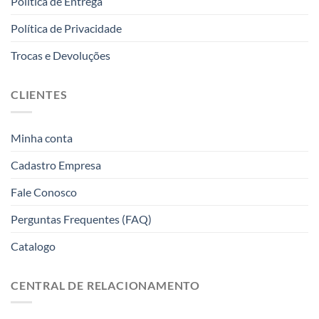
Politica de Entrega
Política de Privacidade
Trocas e Devoluções
CLIENTES
Minha conta
Cadastro Empresa
Fale Conosco
Perguntas Frequentes (FAQ)
Catalogo
CENTRAL DE RELACIONAMENTO