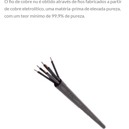
O fio de cobre nu é obtido através de fios fabricados a partir
de cobre eletrolítico, uma matéria-prima de elevada pureza,
com um teor mínimo de 99,9% de pureza.