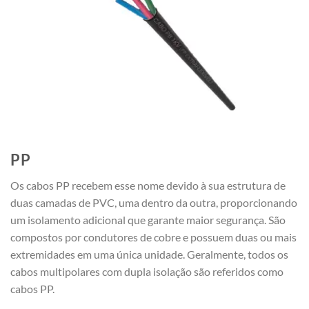
PP
Os cabos PP recebem esse nome devido à sua estrutura de
duas camadas de PVC, uma dentro da outra, proporcionando
um isolamento adicional que garante maior segurança. São
compostos por condutores de cobre e possuem duas ou mais
extremidades em uma única unidade. Geralmente, todos os
cabos multipolares com dupla isolação são referidos como
cabos PP.