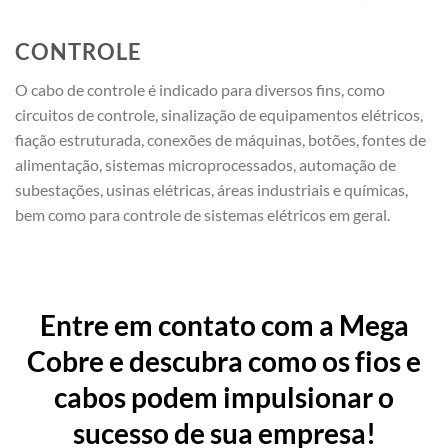
CONTROLE
O cabo de controle é indicado para diversos fins, como
circuitos de controle, sinalização de equipamentos elétricos,
fiação estruturada, conexões de máquinas, botões, fontes de
alimentação, sistemas microprocessados, automação de
subestações, usinas elétricas, áreas industriais e químicas,
bem como para controle de sistemas elétricos em geral.
Entre em contato com a Mega
Cobre e descubra como os fios e
cabos podem impulsionar o
sucesso de sua empresa!