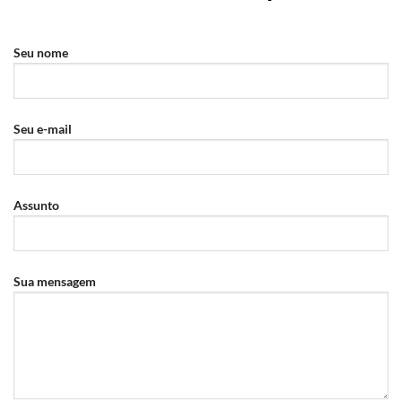
Seu nome
Seu e-mail
Assunto
Sua mensagem