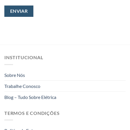
INSTITUCIONAL
Sobre Nós
Trabalhe Conosco
Blog – Tudo Sobre Elétrica
TERMOS E CONDIÇÕES