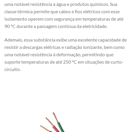
uma notável resistência à água e produtos químicos. Sua
classe térmica permite que cabos e fios elétricos com esse
isolamento operem com segurança em temperaturas de até
90 °C durante a passagem contínua da eletricidade.
Ademais, essa substância exibe uma excelente capacidade de
resistir a descargas elétricas e radiação ionizante, bem como
uma notável resistência à deformação, permitindo que
suporte temperaturas de até 250 °C em situações de curto-
circuito.