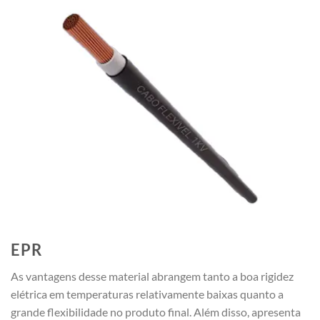
EPR
As vantagens desse material abrangem tanto a boa rigidez
elétrica em temperaturas relativamente baixas quanto a
grande flexibilidade no produto final. Além disso, apresenta