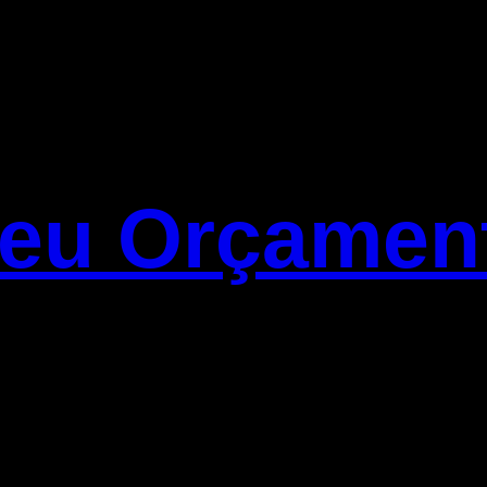
eu Orçament