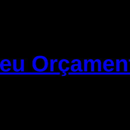
eu Orçament