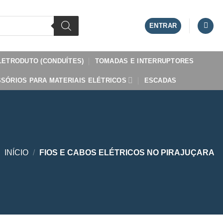
ENTRAR
LETRODUTO (CONDUÍTES)
TOMADAS E INTERRUPTORES
SÓRIOS PARA MATERIAIS ELÉTRICOS
ESCADAS
INÍCIO
/
FIOS E CABOS ELÉTRICOS NO PIRAJUÇARA