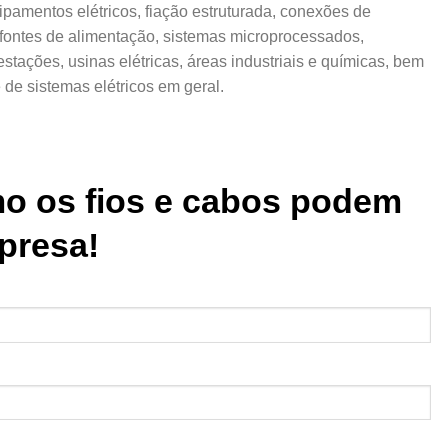
ipamentos elétricos, fiação estruturada, conexões de
fontes de alimentação, sistemas microprocessados,
tações, usinas elétricas, áreas industriais e químicas, bem
 de sistemas elétricos em geral.
o os fios e cabos podem
presa!