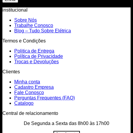
institucional
Sobre Nós
Trabalhe Conosco
Blog – Tudo Sobre Elétrica
Termos e Condições
Politica de Entrega
Política de Privacidade
Trocas e Devoluções
Clientes
Minha conta
Cadastro Empresa
Fale Conosco
Perguntas Frequentes (FAQ)
Catalogo
Central de relacionamento
De Segunda a Sexta das 8h00 às 17h00