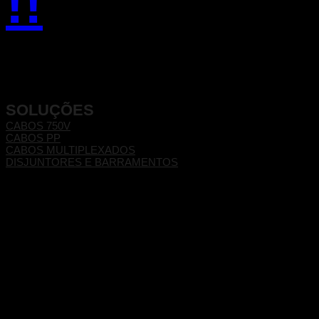
!!
SOLUÇÕES
CABOS 750V
CABOS PP
CABOS MULTIPLEXADOS
DISJUNTORES E BARRAMENTOS