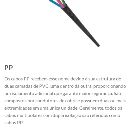
PP
Os cabos PP recebem esse nome devido à sua estrutura de
duas camadas de PVC, uma dentro da outra, proporcionando
um isolamento adicional que garante maior segurança. São
compostos por condutores de cobre e possuem duas ou mais
extremidades em uma única unidade. Geralmente, todos os
cabos multipolares com dupla isolação são referidos como
cabos PP.