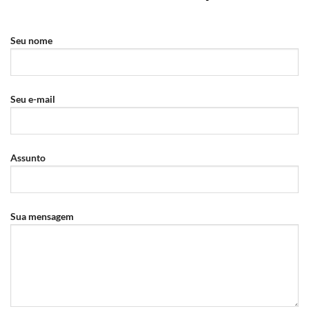
Seu nome
Seu e-mail
Assunto
Sua mensagem