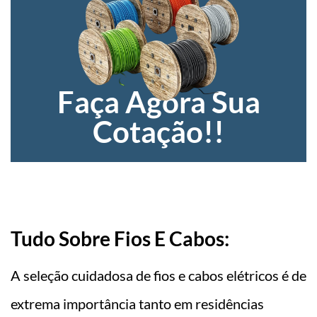
Faça Agora Sua
Cotação!!
Tudo Sobre Fios E Cabos:
A seleção cuidadosa de fios e cabos elétricos é de
extrema importância tanto em residências