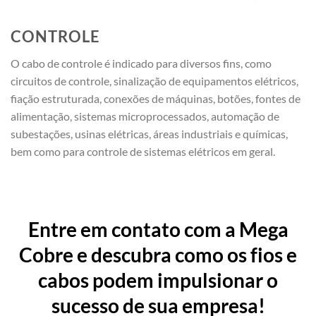
CONTROLE
O cabo de controle é indicado para diversos fins, como
circuitos de controle, sinalização de equipamentos elétricos,
fiação estruturada, conexões de máquinas, botões, fontes de
alimentação, sistemas microprocessados, automação de
subestações, usinas elétricas, áreas industriais e químicas,
bem como para controle de sistemas elétricos em geral.
Entre em contato com a Mega
Cobre e descubra como os fios e
cabos podem impulsionar o
sucesso de sua empresa!