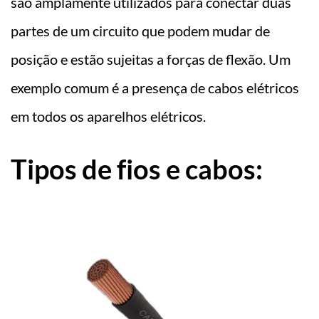
são amplamente utilizados para conectar duas
partes de um circuito que podem mudar de
posição e estão sujeitas a forças de flexão. Um
exemplo comum é a presença de cabos elétricos
em todos os aparelhos elétricos.
Tipos de fios e cabos: