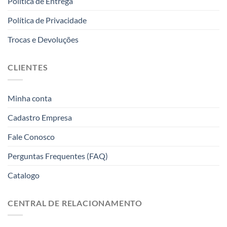
Politica de Entrega
Política de Privacidade
Trocas e Devoluções
CLIENTES
Minha conta
Cadastro Empresa
Fale Conosco
Perguntas Frequentes (FAQ)
Catalogo
CENTRAL DE RELACIONAMENTO