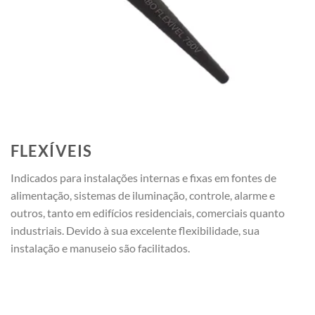
FLEXÍVEIS
Indicados para instalações internas e fixas em fontes de
alimentação, sistemas de iluminação, controle, alarme e
outros, tanto em edifícios residenciais, comerciais quanto
industriais. Devido à sua excelente flexibilidade, sua
instalação e manuseio são facilitados.