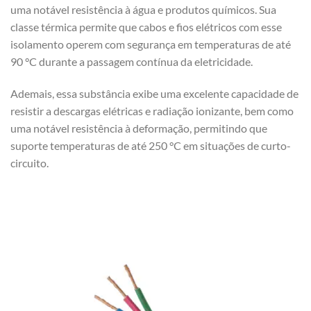
uma notável resistência à água e produtos químicos. Sua
classe térmica permite que cabos e fios elétricos com esse
isolamento operem com segurança em temperaturas de até
90 °C durante a passagem contínua da eletricidade.
Ademais, essa substância exibe uma excelente capacidade de
resistir a descargas elétricas e radiação ionizante, bem como
uma notável resistência à deformação, permitindo que
suporte temperaturas de até 250 °C em situações de curto-
circuito.