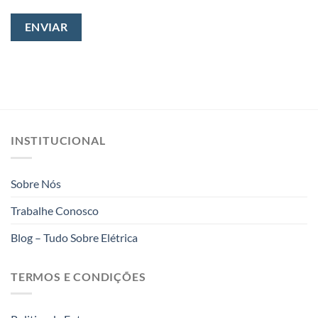
INSTITUCIONAL
Sobre Nós
Trabalhe Conosco
Blog – Tudo Sobre Elétrica
TERMOS E CONDIÇÕES