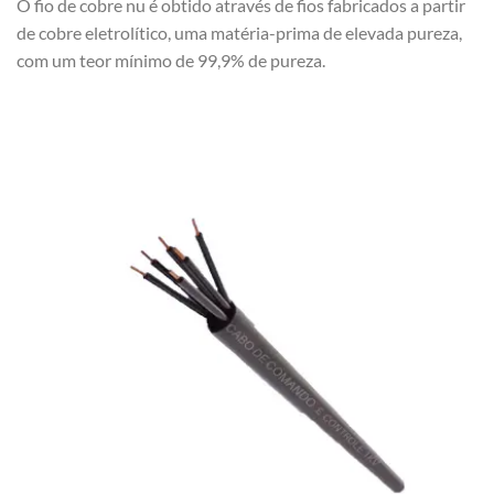
O fio de cobre nu é obtido através de fios fabricados a partir
de cobre eletrolítico, uma matéria-prima de elevada pureza,
com um teor mínimo de 99,9% de pureza.