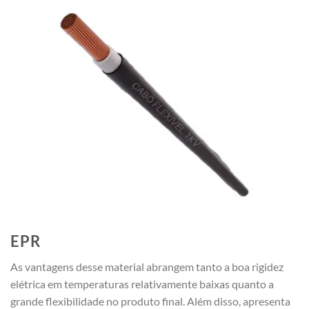
EPR
As vantagens desse material abrangem tanto a boa rigidez
elétrica em temperaturas relativamente baixas quanto a
grande flexibilidade no produto final. Além disso, apresenta