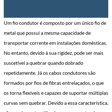
Um fio condutor é composto por um único fio de
metal que possui a mesma capacidade de
transportar corrente em instalações domésticas.
No entanto, devido à sua rigidez, pode ser mais
suscetível a quebrar quando dobrado
repetidamente. Já os cabos condutores são
formados por fios de fibras entrelaçados, o que
os torna flexíveis e capazes de suportar múltiplas
curvas sem quebrar. Devido a essa característica,