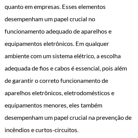
quanto em empresas. Esses elementos
desempenham um papel crucial no
funcionamento adequado de aparelhos e
equipamentos eletrônicos. Em qualquer
ambiente com um sistema elétrico, a escolha
adequada de fios e cabos é essencial, pois além
de garantir o correto funcionamento de
aparelhos eletrônicos, eletrodomésticos e
equipamentos menores, eles também
desempenham um papel crucial na prevenção de
incêndios e curtos-circuitos.