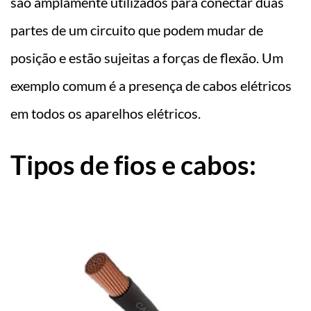
são amplamente utilizados para conectar duas
partes de um circuito que podem mudar de
posição e estão sujeitas a forças de flexão. Um
exemplo comum é a presença de cabos elétricos
em todos os aparelhos elétricos.
Tipos de fios e cabos: