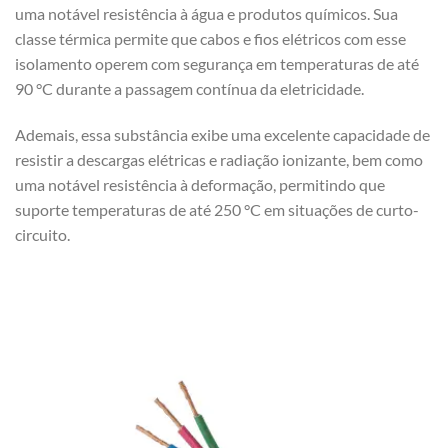
uma notável resistência à água e produtos químicos. Sua
classe térmica permite que cabos e fios elétricos com esse
isolamento operem com segurança em temperaturas de até
90 °C durante a passagem contínua da eletricidade.
Ademais, essa substância exibe uma excelente capacidade de
resistir a descargas elétricas e radiação ionizante, bem como
uma notável resistência à deformação, permitindo que
suporte temperaturas de até 250 °C em situações de curto-
circuito.