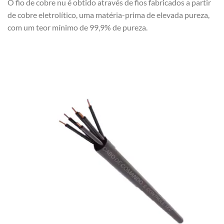
O fio de cobre nu é obtido através de fios fabricados a partir
de cobre eletrolítico, uma matéria-prima de elevada pureza,
com um teor mínimo de 99,9% de pureza.