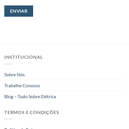
INSTITUCIONAL
Sobre Nós
Trabalhe Conosco
Blog – Tudo Sobre Elétrica
TERMOS E CONDIÇÕES