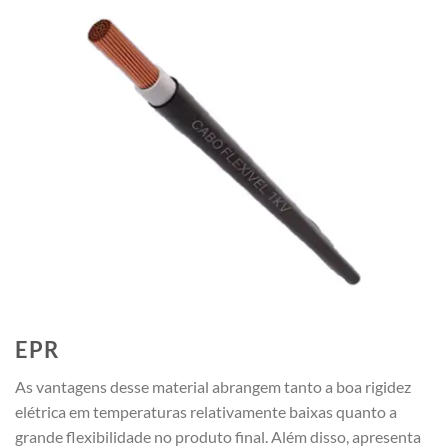
EPR
As vantagens desse material abrangem tanto a boa rigidez
elétrica em temperaturas relativamente baixas quanto a
grande flexibilidade no produto final. Além disso, apresenta