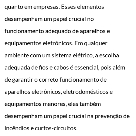
quanto em empresas. Esses elementos
desempenham um papel crucial no
funcionamento adequado de aparelhos e
equipamentos eletrônicos. Em qualquer
ambiente com um sistema elétrico, a escolha
adequada de fios e cabos é essencial, pois além
de garantir o correto funcionamento de
aparelhos eletrônicos, eletrodomésticos e
equipamentos menores, eles também
desempenham um papel crucial na prevenção de
incêndios e curtos-circuitos.