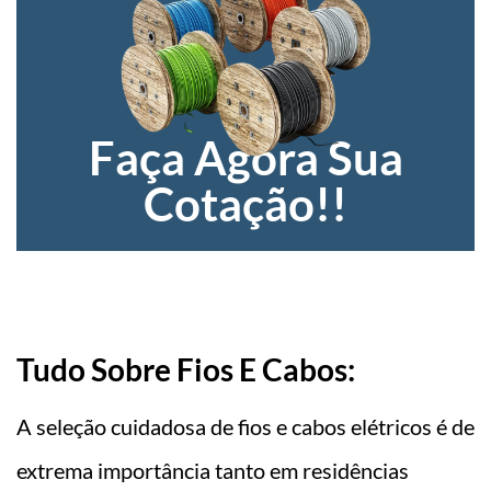
Faça Agora Sua
Cotação!!
Tudo Sobre Fios E Cabos:
A seleção cuidadosa de fios e cabos elétricos é de
extrema importância tanto em residências