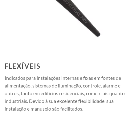
FLEXÍVEIS
Indicados para instalações internas e fixas em fontes de
alimentação, sistemas de iluminação, controle, alarme e
outros, tanto em edifícios residenciais, comerciais quanto
industriais. Devido à sua excelente flexibilidade, sua
instalação e manuseio são facilitados.