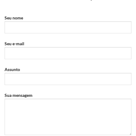
Seu nome
Seu e-mail
Assunto
Sua mensagem