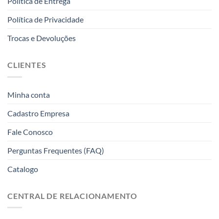
Politica de Entrega
Política de Privacidade
Trocas e Devoluções
CLIENTES
Minha conta
Cadastro Empresa
Fale Conosco
Perguntas Frequentes (FAQ)
Catalogo
CENTRAL DE RELACIONAMENTO