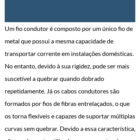
Um fio condutor é composto por um único fio de
metal que possui a mesma capacidade de
transportar corrente em instalações domésticas.
No entanto, devido à sua rigidez, pode ser mais
suscetível a quebrar quando dobrado
repetidamente. Já os cabos condutores são
formados por fios de fibras entrelaçados, o que
os torna flexíveis e capazes de suportar múltiplas
curvas sem quebrar. Devido a essa característica,