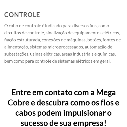
CONTROLE
O cabo de controle é indicado para diversos fins, como
circuitos de controle, sinalização de equipamentos elétricos,
fiação estruturada, conexões de máquinas, botões, fontes de
alimentação, sistemas microprocessados, automação de
subestações, usinas elétricas, áreas industriais e químicas,
bem como para controle de sistemas elétricos em geral.
Entre em contato com a Mega
Cobre e descubra como os fios e
cabos podem impulsionar o
sucesso de sua empresa!