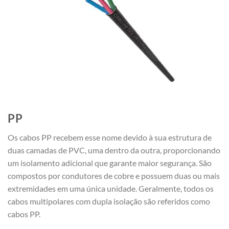
PP
Os cabos PP recebem esse nome devido à sua estrutura de
duas camadas de PVC, uma dentro da outra, proporcionando
um isolamento adicional que garante maior segurança. São
compostos por condutores de cobre e possuem duas ou mais
extremidades em uma única unidade. Geralmente, todos os
cabos multipolares com dupla isolação são referidos como
cabos PP.