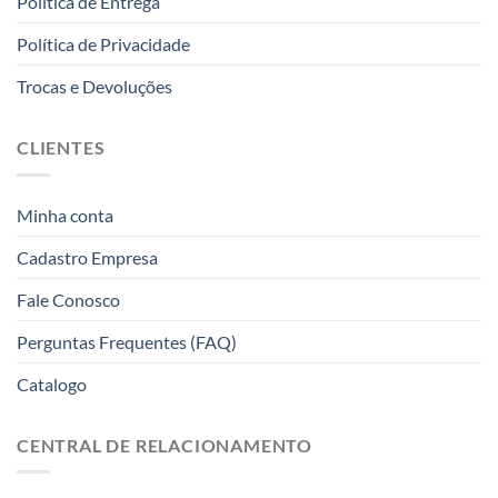
Politica de Entrega
Política de Privacidade
Trocas e Devoluções
CLIENTES
Minha conta
Cadastro Empresa
Fale Conosco
Perguntas Frequentes (FAQ)
Catalogo
CENTRAL DE RELACIONAMENTO