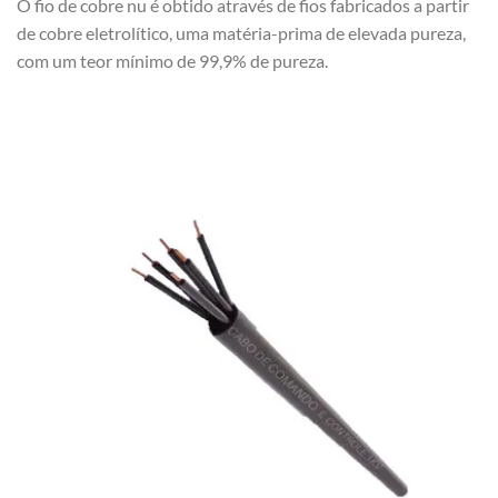
O fio de cobre nu é obtido através de fios fabricados a partir
de cobre eletrolítico, uma matéria-prima de elevada pureza,
com um teor mínimo de 99,9% de pureza.