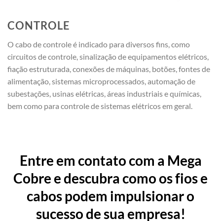
CONTROLE
O cabo de controle é indicado para diversos fins, como
circuitos de controle, sinalização de equipamentos elétricos,
fiação estruturada, conexões de máquinas, botões, fontes de
alimentação, sistemas microprocessados, automação de
subestações, usinas elétricas, áreas industriais e químicas,
bem como para controle de sistemas elétricos em geral.
Entre em contato com a Mega
Cobre e descubra como os fios e
cabos podem impulsionar o
sucesso de sua empresa!