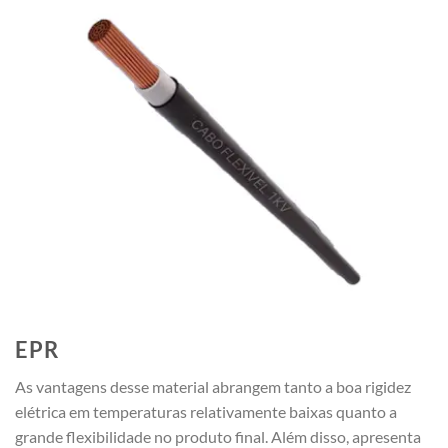
EPR
As vantagens desse material abrangem tanto a boa rigidez
elétrica em temperaturas relativamente baixas quanto a
grande flexibilidade no produto final. Além disso, apresenta