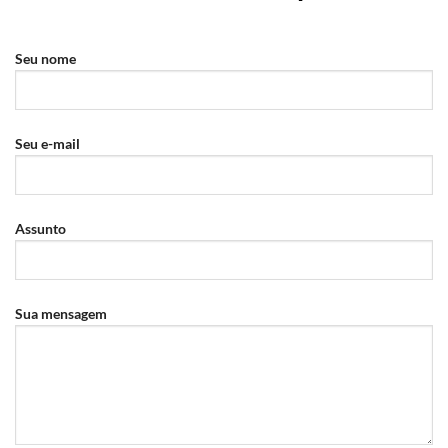
Seu nome
Seu e-mail
Assunto
Sua mensagem