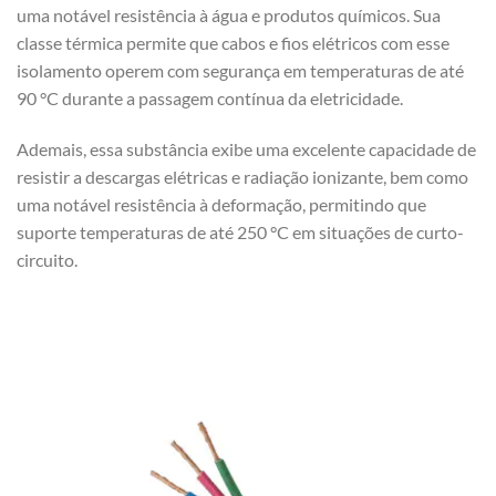
uma notável resistência à água e produtos químicos. Sua
classe térmica permite que cabos e fios elétricos com esse
isolamento operem com segurança em temperaturas de até
90 °C durante a passagem contínua da eletricidade.
Ademais, essa substância exibe uma excelente capacidade de
resistir a descargas elétricas e radiação ionizante, bem como
uma notável resistência à deformação, permitindo que
suporte temperaturas de até 250 °C em situações de curto-
circuito.