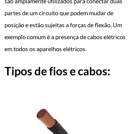
são amplamente utilizados para conectar duas
partes de um circuito que podem mudar de
posição e estão sujeitas a forças de flexão. Um
exemplo comum é a presença de cabos elétricos
em todos os aparelhos elétricos.
Tipos de fios e cabos: