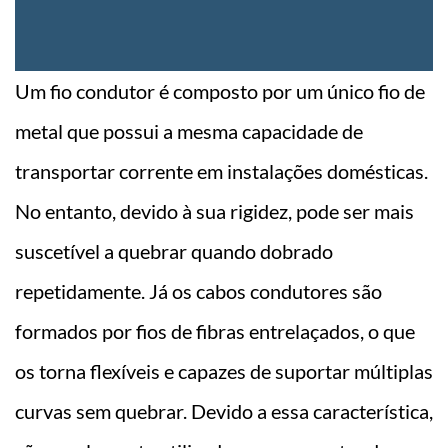
Um fio condutor é composto por um único fio de
metal que possui a mesma capacidade de
transportar corrente em instalações domésticas.
No entanto, devido à sua rigidez, pode ser mais
suscetível a quebrar quando dobrado
repetidamente. Já os cabos condutores são
formados por fios de fibras entrelaçados, o que
os torna flexíveis e capazes de suportar múltiplas
curvas sem quebrar. Devido a essa característica,