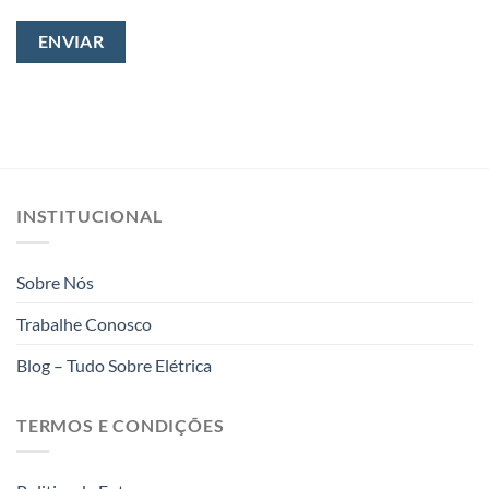
INSTITUCIONAL
Sobre Nós
Trabalhe Conosco
Blog – Tudo Sobre Elétrica
TERMOS E CONDIÇÕES