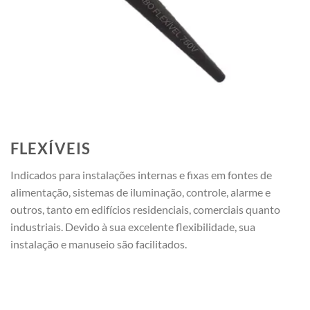
FLEXÍVEIS
Indicados para instalações internas e fixas em fontes de
alimentação, sistemas de iluminação, controle, alarme e
outros, tanto em edifícios residenciais, comerciais quanto
industriais. Devido à sua excelente flexibilidade, sua
instalação e manuseio são facilitados.