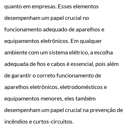
quanto em empresas. Esses elementos
desempenham um papel crucial no
funcionamento adequado de aparelhos e
equipamentos eletrônicos. Em qualquer
ambiente com um sistema elétrico, a escolha
adequada de fios e cabos é essencial, pois além
de garantir o correto funcionamento de
aparelhos eletrônicos, eletrodomésticos e
equipamentos menores, eles também
desempenham um papel crucial na prevenção de
incêndios e curtos-circuitos.