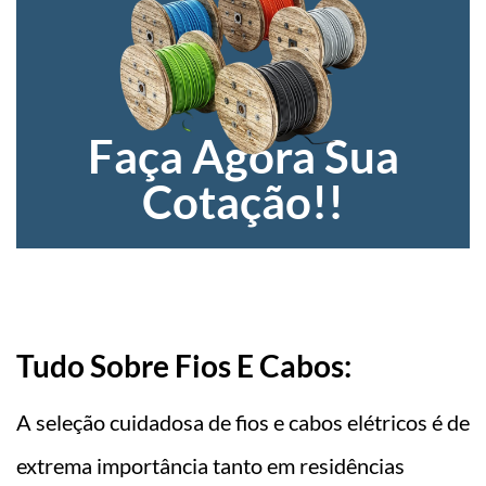
Faça Agora Sua
Cotação!!
Tudo Sobre Fios E Cabos:
A seleção cuidadosa de fios e cabos elétricos é de
extrema importância tanto em residências