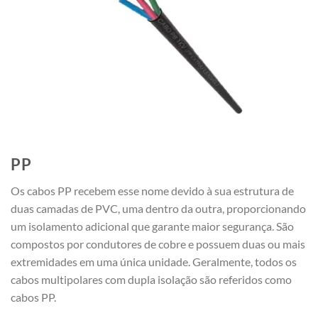
PP
Os cabos PP recebem esse nome devido à sua estrutura de
duas camadas de PVC, uma dentro da outra, proporcionando
um isolamento adicional que garante maior segurança. São
compostos por condutores de cobre e possuem duas ou mais
extremidades em uma única unidade. Geralmente, todos os
cabos multipolares com dupla isolação são referidos como
cabos PP.