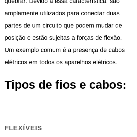
quebrar. Devido a essa característica, são
amplamente utilizados para conectar duas
partes de um circuito que podem mudar de
posição e estão sujeitas a forças de flexão.
Um exemplo comum é a presença de cabos
elétricos em todos os aparelhos elétricos.
Tipos de fios e cabos:
FLEXÍVEIS