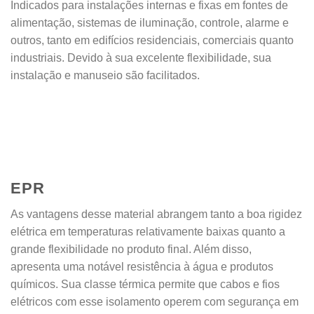
Indicados para instalações internas e fixas em fontes de
alimentação, sistemas de iluminação, controle, alarme e
outros, tanto em edifícios residenciais, comerciais quanto
industriais. Devido à sua excelente flexibilidade, sua
instalação e manuseio são facilitados.
EPR
As vantagens desse material abrangem tanto a boa rigidez
elétrica em temperaturas relativamente baixas quanto a
grande flexibilidade no produto final. Além disso,
apresenta uma notável resistência à água e produtos
químicos. Sua classe térmica permite que cabos e fios
elétricos com esse isolamento operem com segurança em