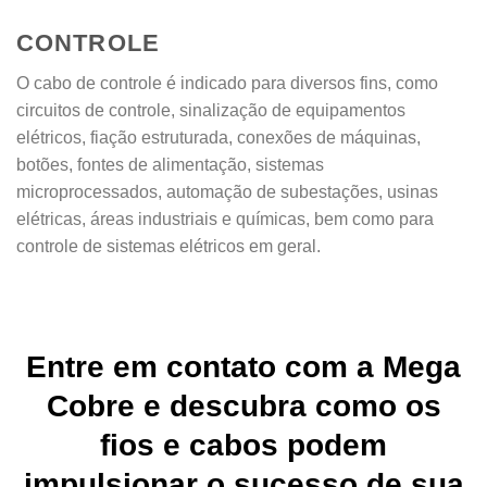
CONTROLE
O cabo de controle é indicado para diversos fins, como
circuitos de controle, sinalização de equipamentos
elétricos, fiação estruturada, conexões de máquinas,
botões, fontes de alimentação, sistemas
microprocessados, automação de subestações, usinas
elétricas, áreas industriais e químicas, bem como para
controle de sistemas elétricos em geral.
Entre em contato com a Mega
Cobre e descubra como os
fios e cabos podem
impulsionar o sucesso de sua