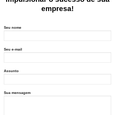
empresa!
Seu nome
Seu e-mail
Assunto
Sua mensagem