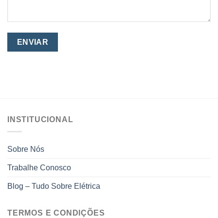
INSTITUCIONAL
Sobre Nós
Trabalhe Conosco
Blog – Tudo Sobre Elétrica
TERMOS E CONDIÇÕES