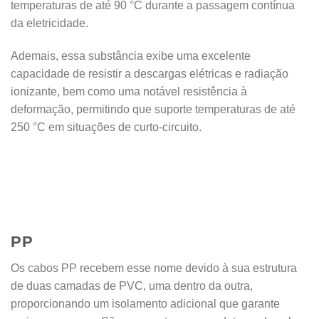
temperaturas de até 90 °C durante a passagem contínua
da eletricidade.
Ademais, essa substância exibe uma excelente
capacidade de resistir a descargas elétricas e radiação
ionizante, bem como uma notável resistência à
deformação, permitindo que suporte temperaturas de até
250 °C em situações de curto-circuito.
PP
Os cabos PP recebem esse nome devido à sua estrutura
de duas camadas de PVC, uma dentro da outra,
proporcionando um isolamento adicional que garante