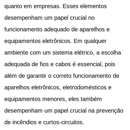
quanto em empresas. Esses elementos
desempenham um papel crucial no
funcionamento adequado de aparelhos e
equipamentos eletrônicos. Em qualquer
ambiente com um sistema elétrico, a escolha
adequada de fios e cabos é essencial, pois
além de garantir o correto funcionamento de
aparelhos eletrônicos, eletrodomésticos e
equipamentos menores, eles também
desempenham um papel crucial na prevenção
de incêndios e curtos-circuitos.