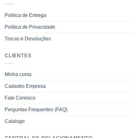
Politica de Entrega
Política de Privacidade
Trocas e Devoluções
CLIENTES
Minha conta
Cadastro Empresa
Fale Conosco
Perguntas Frequentes (FAQ)
Catalogo