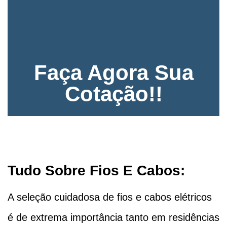
Faça Agora Sua
Cotação!!
Tudo Sobre Fios E Cabos:
A seleção cuidadosa de fios e cabos elétricos
é de extrema importância tanto em residências