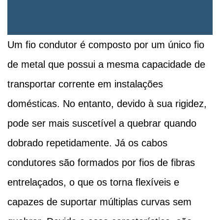
Um fio condutor é composto por um único fio
de metal que possui a mesma capacidade de
transportar corrente em instalações
domésticas. No entanto, devido à sua rigidez,
pode ser mais suscetível a quebrar quando
dobrado repetidamente. Já os cabos
condutores são formados por fios de fibras
entrelaçados, o que os torna flexíveis e
capazes de suportar múltiplas curvas sem