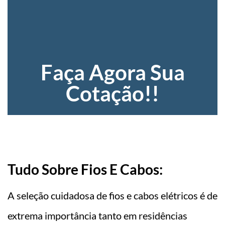
Faça Agora Sua
Cotação!!
Tudo Sobre Fios E Cabos:
A seleção cuidadosa de fios e cabos elétricos é de
extrema importância tanto em residências