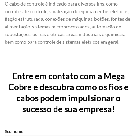
O cabo de controle é indicado para diversos fins, como
circuitos de controle, sinalização de equipamentos elétricos,
fiação estruturada, conexões de máquinas, botões, fontes de
alimentação, sistemas microprocessados, automação de
subestações, usinas elétricas, áreas industriais e químicas,
bem como para controle de sistemas elétricos em geral.
Entre em contato com a Mega
Cobre e descubra como os fios e
cabos podem impulsionar o
sucesso de sua empresa!
Seu nome