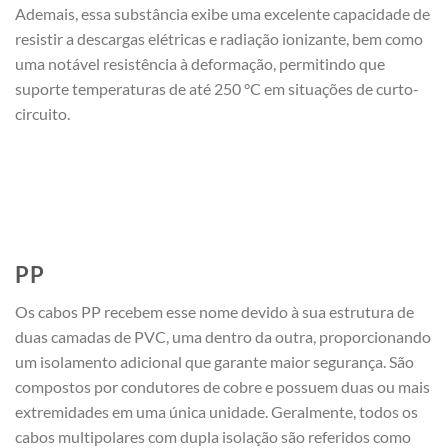
Ademais, essa substância exibe uma excelente capacidade de
resistir a descargas elétricas e radiação ionizante, bem como
uma notável resistência à deformação, permitindo que
suporte temperaturas de até 250 °C em situações de curto-
circuito.
PP
Os cabos PP recebem esse nome devido à sua estrutura de
duas camadas de PVC, uma dentro da outra, proporcionando
um isolamento adicional que garante maior segurança. São
compostos por condutores de cobre e possuem duas ou mais
extremidades em uma única unidade. Geralmente, todos os
cabos multipolares com dupla isolação são referidos como