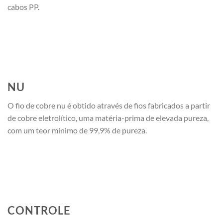
cabos PP.
NU
O fio de cobre nu é obtido através de fios fabricados a partir
de cobre eletrolítico, uma matéria-prima de elevada pureza,
com um teor mínimo de 99,9% de pureza.
CONTROLE