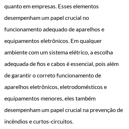
quanto em empresas. Esses elementos
desempenham um papel crucial no
funcionamento adequado de aparelhos e
equipamentos eletrônicos. Em qualquer
ambiente com um sistema elétrico, a escolha
adequada de fios e cabos é essencial, pois além
de garantir o correto funcionamento de
aparelhos eletrônicos, eletrodomésticos e
equipamentos menores, eles também
desempenham um papel crucial na prevenção de
incêndios e curtos-circuitos.