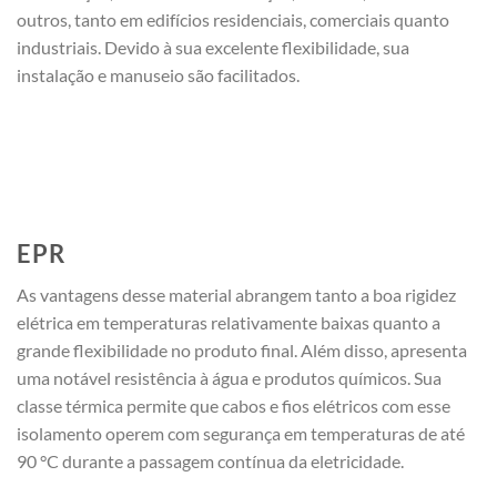
outros, tanto em edifícios residenciais, comerciais quanto
industriais. Devido à sua excelente flexibilidade, sua
instalação e manuseio são facilitados.
EPR
As vantagens desse material abrangem tanto a boa rigidez
elétrica em temperaturas relativamente baixas quanto a
grande flexibilidade no produto final. Além disso, apresenta
uma notável resistência à água e produtos químicos. Sua
classe térmica permite que cabos e fios elétricos com esse
isolamento operem com segurança em temperaturas de até
90 °C durante a passagem contínua da eletricidade.