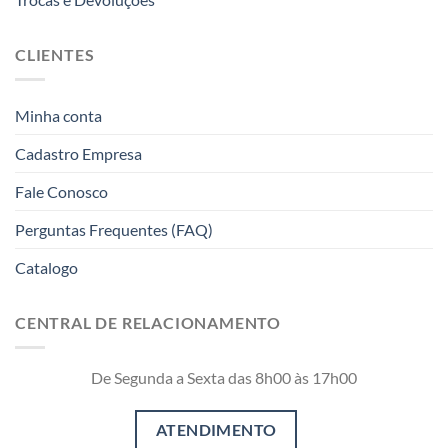
CLIENTES
Minha conta
Cadastro Empresa
Fale Conosco
Perguntas Frequentes (FAQ)
Catalogo
CENTRAL DE RELACIONAMENTO
De Segunda a Sexta das 8h00 às 17h00