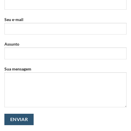
Seu e-mail
Assunto
Sua mensagem