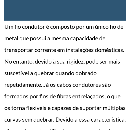
Um fio condutor é composto por um único fio de
metal que possui a mesma capacidade de
transportar corrente em instalações domésticas.
No entanto, devido à sua rigidez, pode ser mais
suscetível a quebrar quando dobrado
repetidamente. Já os cabos condutores são
formados por fios de fibras entrelaçados, o que
os torna flexíveis e capazes de suportar múltiplas
curvas sem quebrar. Devido a essa característica,