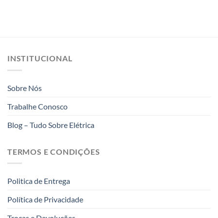
INSTITUCIONAL
Sobre Nós
Trabalhe Conosco
Blog – Tudo Sobre Elétrica
TERMOS E CONDIÇÕES
Politica de Entrega
Política de Privacidade
Trocas e Devoluções