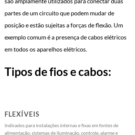
são amplamente utilizados para conectar duas
partes de um circuito que podem mudar de
posição e estão sujeitas a forças de flexão. Um
exemplo comum é a presença de cabos elétricos
em todos os aparelhos elétricos.
Tipos de fios e cabos:
FLEXÍVEIS
Indicados para instalações internas e fixas em fontes de
alimentação, sistemas de iluminação, controle, alarme e