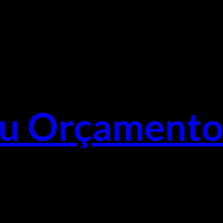
eu Orçamento 