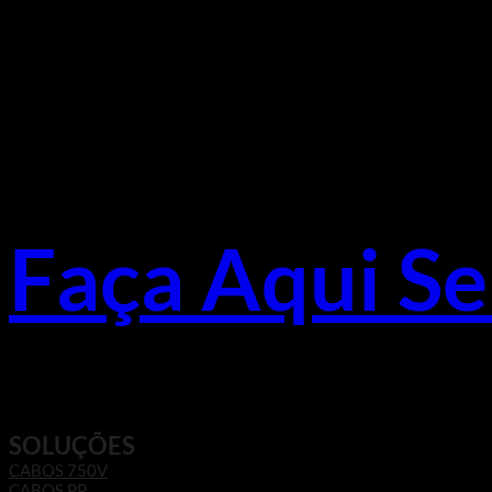
Faça Aqui S
SOLUÇÕES
CABOS 750V
CABOS PP