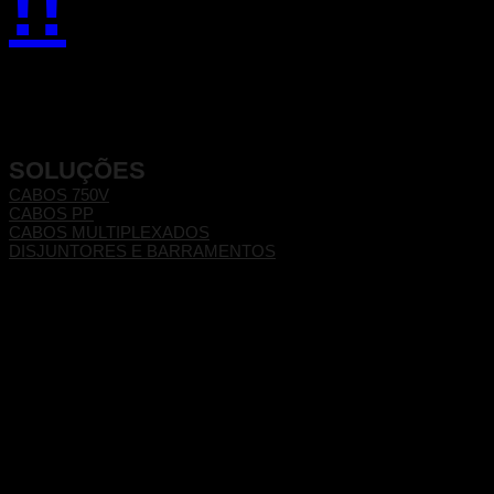
!!
SOLUÇÕES
CABOS 750V
CABOS PP
CABOS MULTIPLEXADOS
DISJUNTORES E BARRAMENTOS