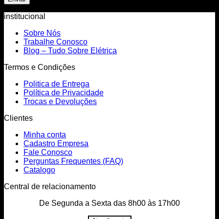
institucional
Sobre Nós
Trabalhe Conosco
Blog – Tudo Sobre Elétrica
Termos e Condições
Politica de Entrega
Política de Privacidade
Trocas e Devoluções
Clientes
Minha conta
Cadastro Empresa
Fale Conosco
Perguntas Frequentes (FAQ)
Catalogo
Central de relacionamento
De Segunda a Sexta das 8h00 às 17h00