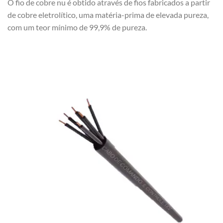
O fio de cobre nu é obtido através de fios fabricados a partir
de cobre eletrolítico, uma matéria-prima de elevada pureza,
com um teor mínimo de 99,9% de pureza.