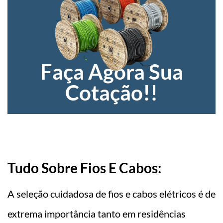
Faça Agora Sua
Cotação!!
Tudo Sobre Fios E Cabos:
A seleção cuidadosa de fios e cabos elétricos é de
extrema importância tanto em residências