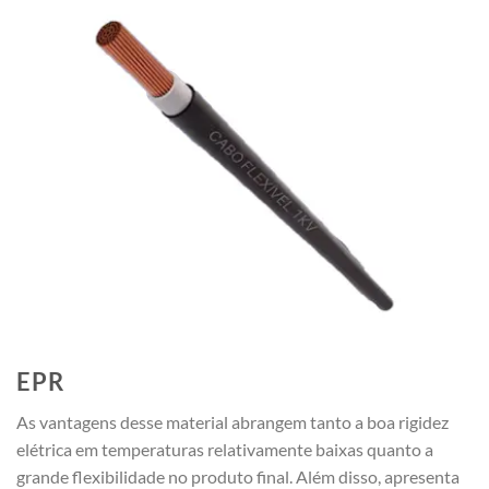
EPR
As vantagens desse material abrangem tanto a boa rigidez
elétrica em temperaturas relativamente baixas quanto a
grande flexibilidade no produto final. Além disso, apresenta