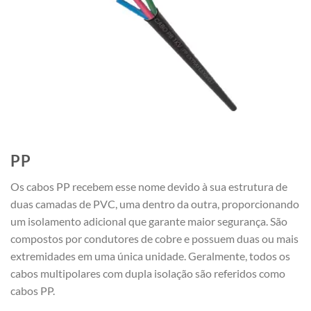
PP
Os cabos PP recebem esse nome devido à sua estrutura de
duas camadas de PVC, uma dentro da outra, proporcionando
um isolamento adicional que garante maior segurança. São
compostos por condutores de cobre e possuem duas ou mais
extremidades em uma única unidade. Geralmente, todos os
cabos multipolares com dupla isolação são referidos como
cabos PP.