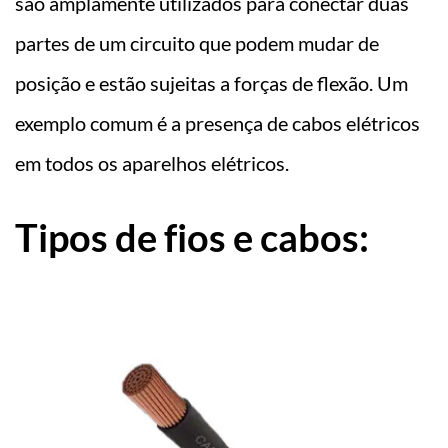
são amplamente utilizados para conectar duas
partes de um circuito que podem mudar de
posição e estão sujeitas a forças de flexão. Um
exemplo comum é a presença de cabos elétricos
em todos os aparelhos elétricos.
Tipos de fios e cabos: