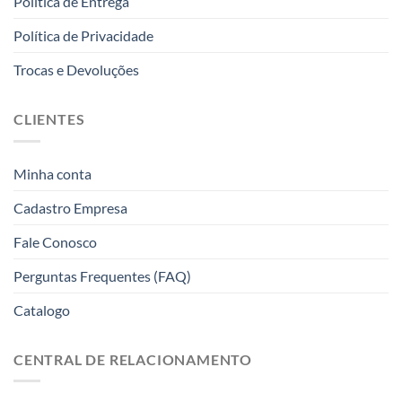
Politica de Entrega
Política de Privacidade
Trocas e Devoluções
CLIENTES
Minha conta
Cadastro Empresa
Fale Conosco
Perguntas Frequentes (FAQ)
Catalogo
CENTRAL DE RELACIONAMENTO