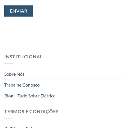
INSTITUCIONAL
Sobre Nós
Trabalhe Conosco
Blog – Tudo Sobre Elétrica
TERMOS E CONDIÇÕES