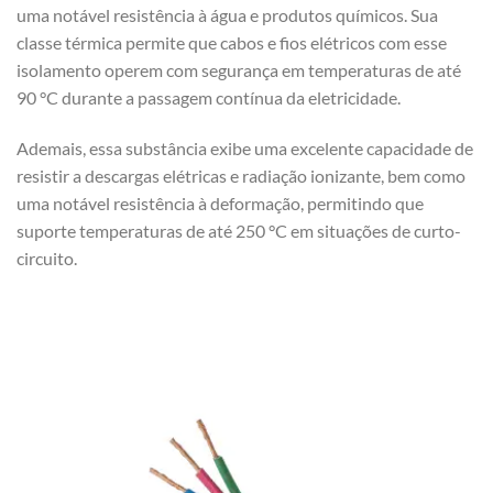
uma notável resistência à água e produtos químicos. Sua
classe térmica permite que cabos e fios elétricos com esse
isolamento operem com segurança em temperaturas de até
90 °C durante a passagem contínua da eletricidade.
Ademais, essa substância exibe uma excelente capacidade de
resistir a descargas elétricas e radiação ionizante, bem como
uma notável resistência à deformação, permitindo que
suporte temperaturas de até 250 °C em situações de curto-
circuito.