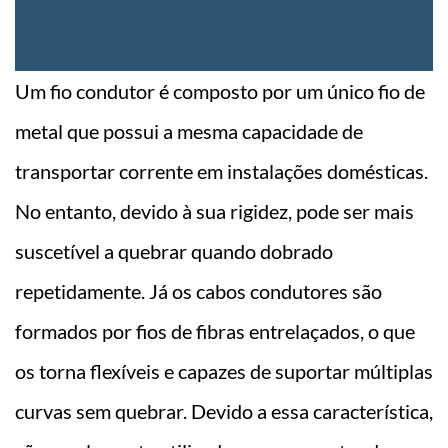
Um fio condutor é composto por um único fio de
metal que possui a mesma capacidade de
transportar corrente em instalações domésticas.
No entanto, devido à sua rigidez, pode ser mais
suscetível a quebrar quando dobrado
repetidamente. Já os cabos condutores são
formados por fios de fibras entrelaçados, o que
os torna flexíveis e capazes de suportar múltiplas
curvas sem quebrar. Devido a essa característica,