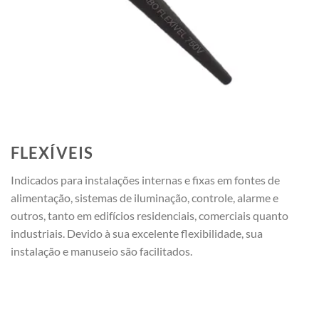
FLEXÍVEIS
Indicados para instalações internas e fixas em fontes de
alimentação, sistemas de iluminação, controle, alarme e
outros, tanto em edifícios residenciais, comerciais quanto
industriais. Devido à sua excelente flexibilidade, sua
instalação e manuseio são facilitados.