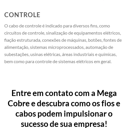
CONTROLE
O cabo de controle é indicado para diversos fins, como
circuitos de controle, sinalização de equipamentos elétricos,
fiação estruturada, conexões de máquinas, botões, fontes de
alimentação, sistemas microprocessados, automação de
subestações, usinas elétricas, áreas industriais e químicas,
bem como para controle de sistemas elétricos em geral.
Entre em contato com a Mega
Cobre e descubra como os fios e
cabos podem impulsionar o
sucesso de sua empresa!