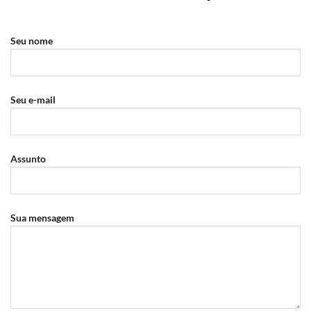
Seu nome
Seu e-mail
Assunto
Sua mensagem