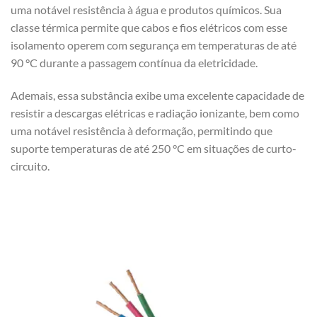
uma notável resistência à água e produtos químicos. Sua
classe térmica permite que cabos e fios elétricos com esse
isolamento operem com segurança em temperaturas de até
90 °C durante a passagem contínua da eletricidade.
Ademais, essa substância exibe uma excelente capacidade de
resistir a descargas elétricas e radiação ionizante, bem como
uma notável resistência à deformação, permitindo que
suporte temperaturas de até 250 °C em situações de curto-
circuito.