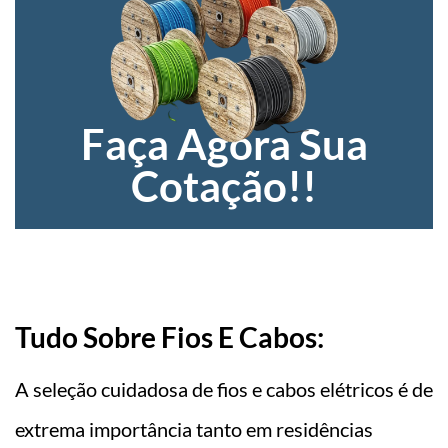
Faça Agora Sua
Cotação!!
Tudo Sobre Fios E Cabos:
A seleção cuidadosa de fios e cabos elétricos é de
extrema importância tanto em residências