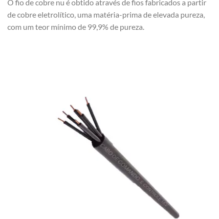
O fio de cobre nu é obtido através de fios fabricados a partir
de cobre eletrolítico, uma matéria-prima de elevada pureza,
com um teor mínimo de 99,9% de pureza.