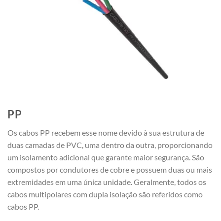
PP
Os cabos PP recebem esse nome devido à sua estrutura de
duas camadas de PVC, uma dentro da outra, proporcionando
um isolamento adicional que garante maior segurança. São
compostos por condutores de cobre e possuem duas ou mais
extremidades em uma única unidade. Geralmente, todos os
cabos multipolares com dupla isolação são referidos como
cabos PP.