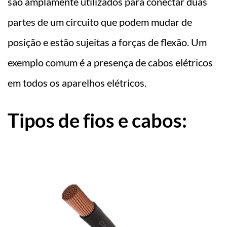
são amplamente utilizados para conectar duas
partes de um circuito que podem mudar de
posição e estão sujeitas a forças de flexão. Um
exemplo comum é a presença de cabos elétricos
em todos os aparelhos elétricos.
Tipos de fios e cabos: