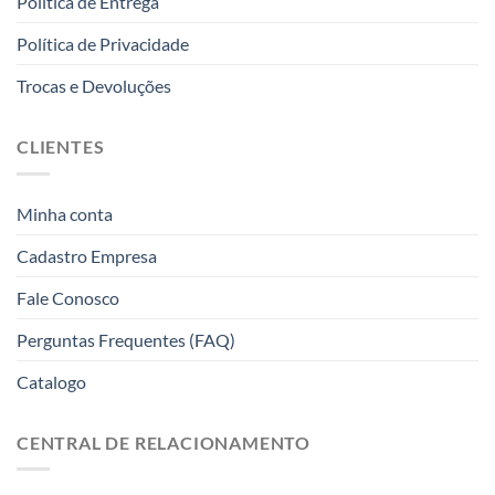
Politica de Entrega
Política de Privacidade
Trocas e Devoluções
CLIENTES
Minha conta
Cadastro Empresa
Fale Conosco
Perguntas Frequentes (FAQ)
Catalogo
CENTRAL DE RELACIONAMENTO