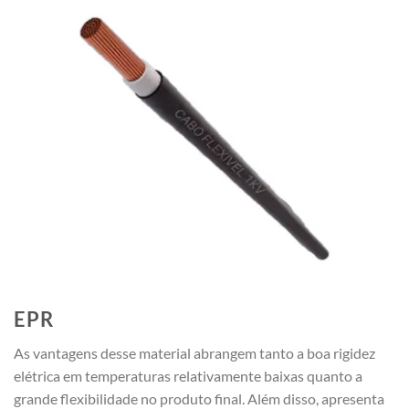
EPR
As vantagens desse material abrangem tanto a boa rigidez
elétrica em temperaturas relativamente baixas quanto a
grande flexibilidade no produto final. Além disso, apresenta