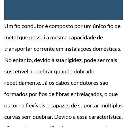
Um fio condutor é composto por um único fio de
metal que possui a mesma capacidade de
transportar corrente em instalações domésticas.
No entanto, devido à sua rigidez, pode ser mais
suscetível a quebrar quando dobrado
repetidamente. Já os cabos condutores são
formados por fios de fibras entrelaçados, o que
os torna flexíveis e capazes de suportar múltiplas
curvas sem quebrar. Devido a essa característica,