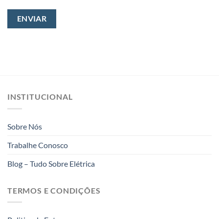
INSTITUCIONAL
Sobre Nós
Trabalhe Conosco
Blog – Tudo Sobre Elétrica
TERMOS E CONDIÇÕES