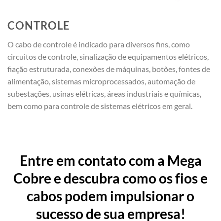
CONTROLE
O cabo de controle é indicado para diversos fins, como
circuitos de controle, sinalização de equipamentos elétricos,
fiação estruturada, conexões de máquinas, botões, fontes de
alimentação, sistemas microprocessados, automação de
subestações, usinas elétricas, áreas industriais e químicas,
bem como para controle de sistemas elétricos em geral.
Entre em contato com a Mega
Cobre e descubra como os fios e
cabos podem impulsionar o
sucesso de sua empresa!