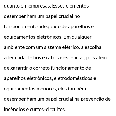
quanto em empresas. Esses elementos
desempenham um papel crucial no
funcionamento adequado de aparelhos e
equipamentos eletrônicos. Em qualquer
ambiente com um sistema elétrico, a escolha
adequada de fios e cabos é essencial, pois além
de garantir o correto funcionamento de
aparelhos eletrônicos, eletrodomésticos e
equipamentos menores, eles também
desempenham um papel crucial na prevenção de
incêndios e curtos-circuitos.