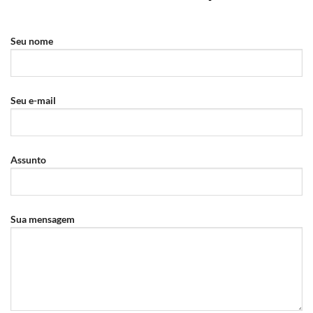
Seu nome
Seu e-mail
Assunto
Sua mensagem