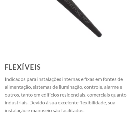
FLEXÍVEIS
Indicados para instalações internas e fixas em fontes de
alimentação, sistemas de iluminação, controle, alarme e
outros, tanto em edifícios residenciais, comerciais quanto
industriais. Devido à sua excelente flexibilidade, sua
instalação e manuseio são facilitados.