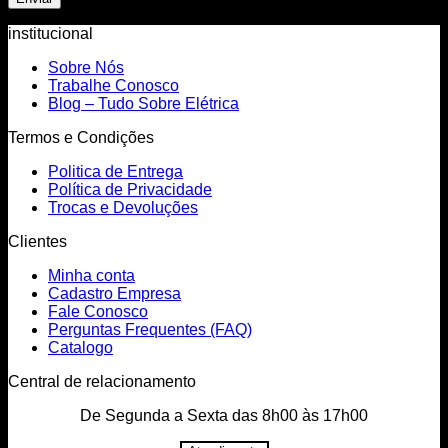
institucional
Sobre Nós
Trabalhe Conosco
Blog – Tudo Sobre Elétrica
Termos e Condições
Politica de Entrega
Política de Privacidade
Trocas e Devoluções
Clientes
Minha conta
Cadastro Empresa
Fale Conosco
Perguntas Frequentes (FAQ)
Catalogo
Central de relacionamento
De Segunda a Sexta das 8h00 às 17h00