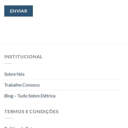
INSTITUCIONAL
Sobre Nós
Trabalhe Conosco
Blog – Tudo Sobre Elétrica
TERMOS E CONDIÇÕES