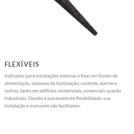
FLEXÍVEIS
Indicados para instalações internas e fixas em fontes de
alimentação, sistemas de iluminação, controle, alarme e
outros, tanto em edifícios residenciais, comerciais quanto
industriais. Devido à sua excelente flexibilidade, sua
instalação e manuseio são facilitados.