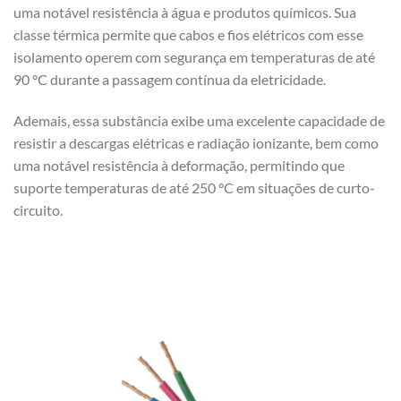
uma notável resistência à água e produtos químicos. Sua
classe térmica permite que cabos e fios elétricos com esse
isolamento operem com segurança em temperaturas de até
90 °C durante a passagem contínua da eletricidade.
Ademais, essa substância exibe uma excelente capacidade de
resistir a descargas elétricas e radiação ionizante, bem como
uma notável resistência à deformação, permitindo que
suporte temperaturas de até 250 °C em situações de curto-
circuito.