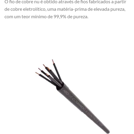
O fio de cobre nu é obtido através de fios fabricados a partir
de cobre eletrolítico, uma matéria-prima de elevada pureza,
com um teor mínimo de 99,9% de pureza.