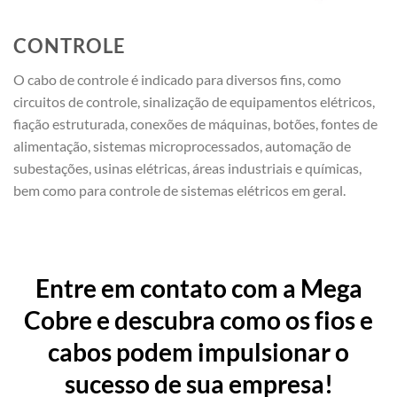
CONTROLE
O cabo de controle é indicado para diversos fins, como
circuitos de controle, sinalização de equipamentos elétricos,
fiação estruturada, conexões de máquinas, botões, fontes de
alimentação, sistemas microprocessados, automação de
subestações, usinas elétricas, áreas industriais e químicas,
bem como para controle de sistemas elétricos em geral.
Entre em contato com a Mega
Cobre e descubra como os fios e
cabos podem impulsionar o
sucesso de sua empresa!