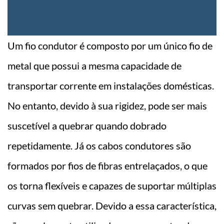
Um fio condutor é composto por um único fio de
metal que possui a mesma capacidade de
transportar corrente em instalações domésticas.
No entanto, devido à sua rigidez, pode ser mais
suscetível a quebrar quando dobrado
repetidamente. Já os cabos condutores são
formados por fios de fibras entrelaçados, o que
os torna flexíveis e capazes de suportar múltiplas
curvas sem quebrar. Devido a essa característica,