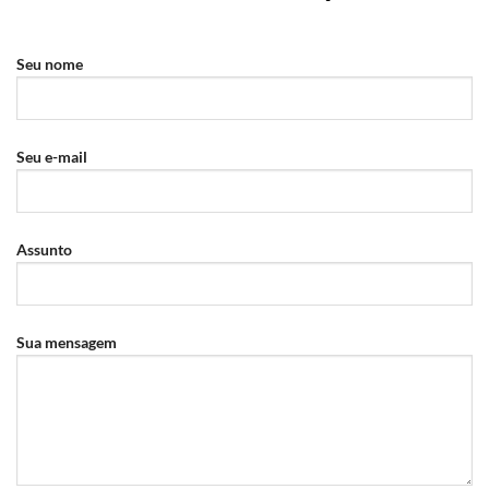
Seu nome
Seu e-mail
Assunto
Sua mensagem