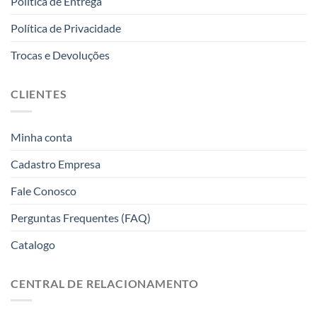
Politica de Entrega
Política de Privacidade
Trocas e Devoluções
CLIENTES
Minha conta
Cadastro Empresa
Fale Conosco
Perguntas Frequentes (FAQ)
Catalogo
CENTRAL DE RELACIONAMENTO