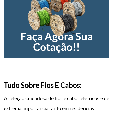
Faça Agora Sua
Cotação!!
Tudo Sobre Fios E Cabos:
A seleção cuidadosa de fios e cabos elétricos é de
extrema importância tanto em residências