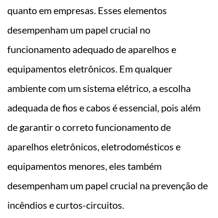
quanto em empresas. Esses elementos
desempenham um papel crucial no
funcionamento adequado de aparelhos e
equipamentos eletrônicos. Em qualquer
ambiente com um sistema elétrico, a escolha
adequada de fios e cabos é essencial, pois além
de garantir o correto funcionamento de
aparelhos eletrônicos, eletrodomésticos e
equipamentos menores, eles também
desempenham um papel crucial na prevenção de
incêndios e curtos-circuitos.