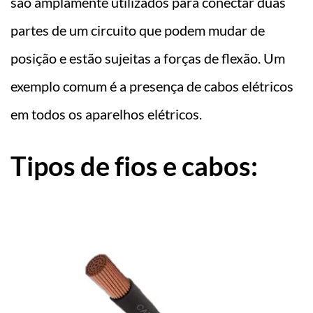
são amplamente utilizados para conectar duas
partes de um circuito que podem mudar de
posição e estão sujeitas a forças de flexão. Um
exemplo comum é a presença de cabos elétricos
em todos os aparelhos elétricos.
Tipos de fios e cabos: