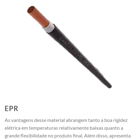
EPR
As vantagens desse material abrangem tanto a boa rigidez
elétrica em temperaturas relativamente baixas quanto a
grande flexibilidade no produto final. Além disso, apresenta