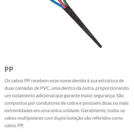
PP
Os cabos PP recebem esse nome devido à sua estrutura de
duas camadas de PVC, uma dentro da outra, proporcionando
um isolamento adicional que garante maior segurança. São
compostos por condutores de cobre e possuem duas ou mais
extremidades em uma única unidade. Geralmente, todos os
cabos multipolares com dupla isolação são referidos como
cabos PP.