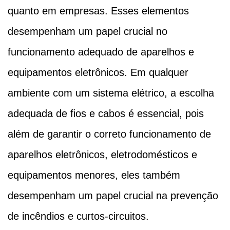
quanto em empresas. Esses elementos
desempenham um papel crucial no
funcionamento adequado de aparelhos e
equipamentos eletrônicos. Em qualquer
ambiente com um sistema elétrico, a escolha
adequada de fios e cabos é essencial, pois
além de garantir o correto funcionamento de
aparelhos eletrônicos, eletrodomésticos e
equipamentos menores, eles também
desempenham um papel crucial na prevenção
de incêndios e curtos-circuitos.