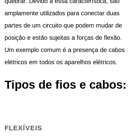
quebrar. Devido a essa característica, são
amplamente utilizados para conectar duas
partes de um circuito que podem mudar de
posição e estão sujeitas a forças de flexão.
Um exemplo comum é a presença de cabos
elétricos em todos os aparelhos elétricos.
Tipos de fios e cabos:
FLEXÍVEIS