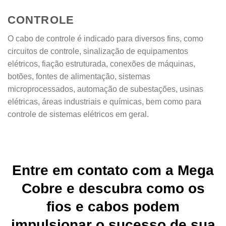
CONTROLE
O cabo de controle é indicado para diversos fins, como
circuitos de controle, sinalização de equipamentos
elétricos, fiação estruturada, conexões de máquinas,
botões, fontes de alimentação, sistemas
microprocessados, automação de subestações, usinas
elétricas, áreas industriais e químicas, bem como para
controle de sistemas elétricos em geral.
Entre em contato com a Mega
Cobre e descubra como os
fios e cabos podem
impulsionar o sucesso de sua