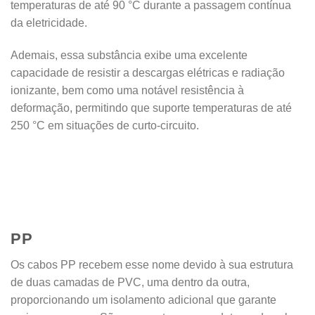
temperaturas de até 90 °C durante a passagem contínua
da eletricidade.
Ademais, essa substância exibe uma excelente
capacidade de resistir a descargas elétricas e radiação
ionizante, bem como uma notável resistência à
deformação, permitindo que suporte temperaturas de até
250 °C em situações de curto-circuito.
PP
Os cabos PP recebem esse nome devido à sua estrutura
de duas camadas de PVC, uma dentro da outra,
proporcionando um isolamento adicional que garante