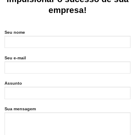
empresa!
Seu nome
Seu e-mail
Assunto
Sua mensagem