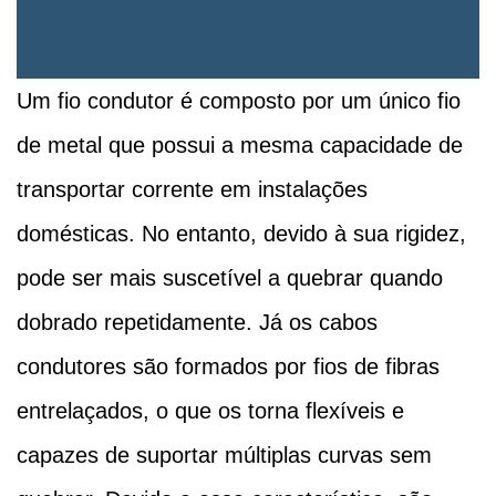
Um fio condutor é composto por um único fio
de metal que possui a mesma capacidade de
transportar corrente em instalações
domésticas. No entanto, devido à sua rigidez,
pode ser mais suscetível a quebrar quando
dobrado repetidamente. Já os cabos
condutores são formados por fios de fibras
entrelaçados, o que os torna flexíveis e
capazes de suportar múltiplas curvas sem