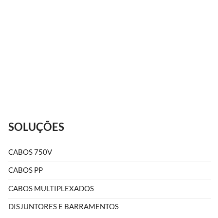
Faça A
SOLUÇÕES
CABOS 750V
CABOS PP
CABOS MULTIPLEXADOS
DISJUNTORES E BARRAMENTOS