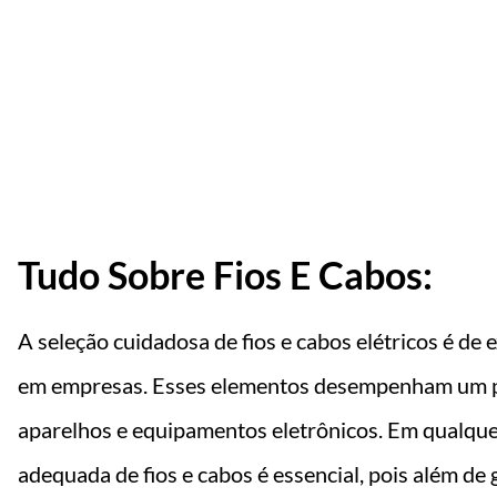
qui Seu Orçame
Tudo Sobre Fios E Cabos:
A seleção cuidadosa de fios e cabos elétricos é de
em empresas. Esses elementos desempenham um p
aparelhos e equipamentos eletrônicos. Em qualque
adequada de fios e cabos é essencial, pois além de