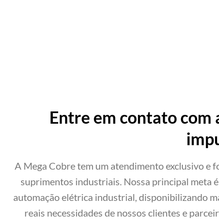
Entre em contato com 
impu
A Mega Cobre tem um atendimento exclusivo e 
suprimentos industriais. Nossa principal meta 
automação elétrica industrial, disponibilizando 
reais necessidades de nossos clientes e parcei