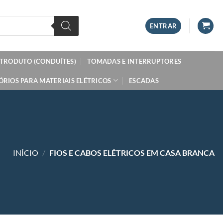
ENTRAR
ETRODUTO (CONDUÍTES)
TOMADAS E INTERRUPTORES
ÓRIOS PARA MATERIAIS ELÉTRICOS
ESCADAS
INÍCIO
/
FIOS E CABOS ELÉTRICOS EM CASA BRANCA