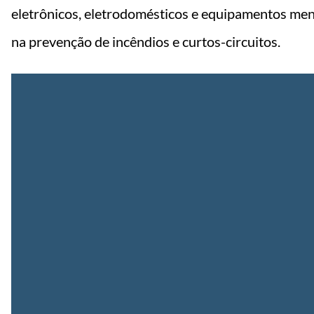
eletrônicos, eletrodomésticos e equipamentos me
na prevenção de incêndios e curtos-circuitos.