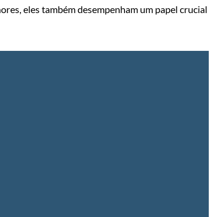
nores, eles também desempenham um papel crucial