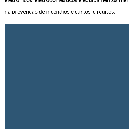
na prevenção de incêndios e curtos-circuitos.