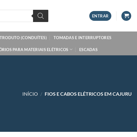
ENTRAR
ETRODUTO (CONDUÍTES)
TOMADAS E INTERRUPTORES
ÓRIOS PARA MATERIAIS ELÉTRICOS
ESCADAS
INÍCIO
/
FIOS E CABOS ELÉTRICOS EM CAJURU