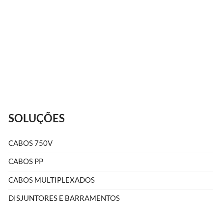
Faça A
SOLUÇÕES
CABOS 750V
CABOS PP
CABOS MULTIPLEXADOS
DISJUNTORES E BARRAMENTOS