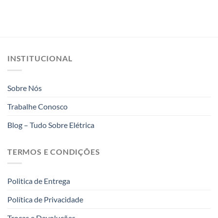
INSTITUCIONAL
Sobre Nós
Trabalhe Conosco
Blog – Tudo Sobre Elétrica
TERMOS E CONDIÇÕES
Politica de Entrega
Política de Privacidade
Trocas e Devoluções