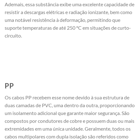
Ademais, essa substância exibe uma excelente capacidade de
resistir a descargas elétricas e radiação ionizante, bem como
uma notável resistência à deformação, permitindo que
suporte temperaturas de até 250 °C em situações de curto-
circuito.
PP
Os cabos PP recebem esse nome devido à sua estrutura de
duas camadas de PVC, uma dentro da outra, proporcionando
um isolamento adicional que garante maior segurança. São
compostos por condutores de cobre e possuem duas ou mais
extremidades em uma única unidade. Geralmente, todos os
cabos multipolares com dupla isolação são referidos como