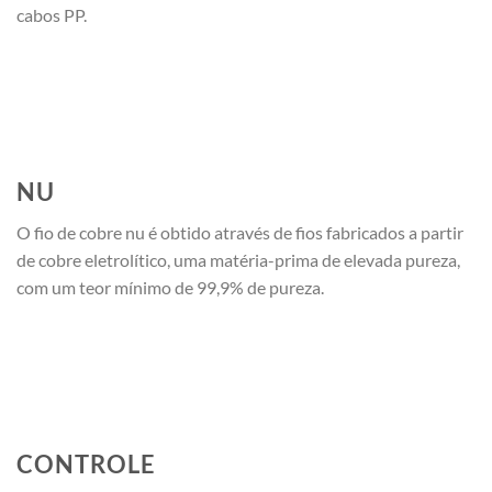
cabos PP.
NU
O fio de cobre nu é obtido através de fios fabricados a partir
de cobre eletrolítico, uma matéria-prima de elevada pureza,
com um teor mínimo de 99,9% de pureza.
CONTROLE