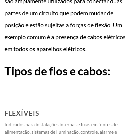
são amplamente utilizados para conectar duas
partes de um circuito que podem mudar de
posição e estão sujeitas a forças de flexão. Um
exemplo comum é a presença de cabos elétricos
em todos os aparelhos elétricos.
Tipos de fios e cabos:
FLEXÍVEIS
Indicados para instalações internas e fixas em fontes de
alimentação, sistemas de iluminação, controle, alarme e