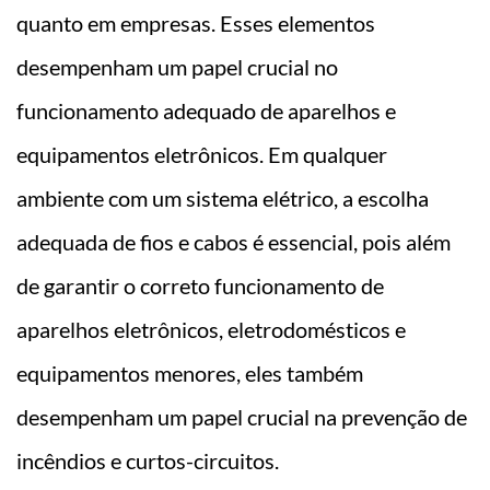
quanto em empresas. Esses elementos
desempenham um papel crucial no
funcionamento adequado de aparelhos e
equipamentos eletrônicos. Em qualquer
ambiente com um sistema elétrico, a escolha
adequada de fios e cabos é essencial, pois além
de garantir o correto funcionamento de
aparelhos eletrônicos, eletrodomésticos e
equipamentos menores, eles também
desempenham um papel crucial na prevenção de
incêndios e curtos-circuitos.