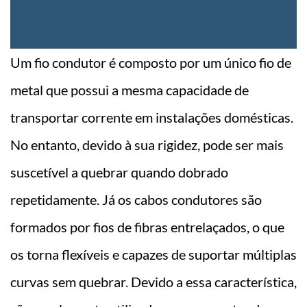
Um fio condutor é composto por um único fio de
metal que possui a mesma capacidade de
transportar corrente em instalações domésticas.
No entanto, devido à sua rigidez, pode ser mais
suscetível a quebrar quando dobrado
repetidamente. Já os cabos condutores são
formados por fios de fibras entrelaçados, o que
os torna flexíveis e capazes de suportar múltiplas
curvas sem quebrar. Devido a essa característica,