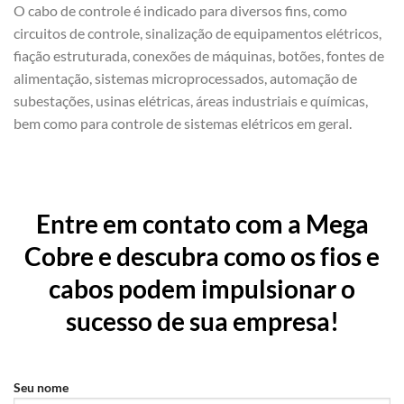
O cabo de controle é indicado para diversos fins, como
circuitos de controle, sinalização de equipamentos elétricos,
fiação estruturada, conexões de máquinas, botões, fontes de
alimentação, sistemas microprocessados, automação de
subestações, usinas elétricas, áreas industriais e químicas,
bem como para controle de sistemas elétricos em geral.
Entre em contato com a Mega
Cobre e descubra como os fios e
cabos podem impulsionar o
sucesso de sua empresa!
Seu nome