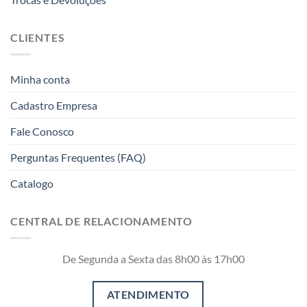
CLIENTES
Minha conta
Cadastro Empresa
Fale Conosco
Perguntas Frequentes (FAQ)
Catalogo
CENTRAL DE RELACIONAMENTO
De Segunda a Sexta das 8h00 às 17h00