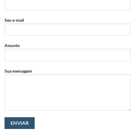
Seu e-mail
Assunto
Sua mensagem