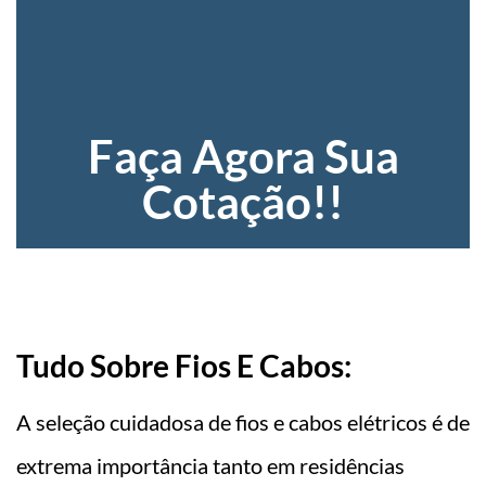
Faça Agora Sua
Cotação!!
Tudo Sobre Fios E Cabos:
A seleção cuidadosa de fios e cabos elétricos é de
extrema importância tanto em residências